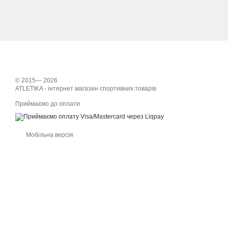
© 2015— 2026
ATLETIKA - інтернет магазин спортивних товарів
Приймаємо до оплати
Мобільна версія