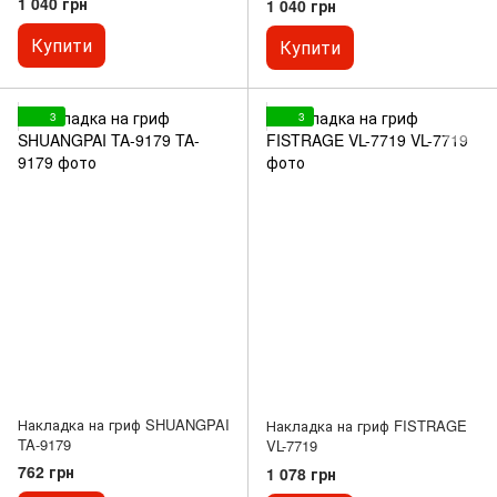
1 040 грн
1 040 грн
Купити
Купити
3
3
Накладка на гриф SHUANGPAI
Накладка на гриф FISTRAGE
TA-9179
VL-7719
762 грн
1 078 грн