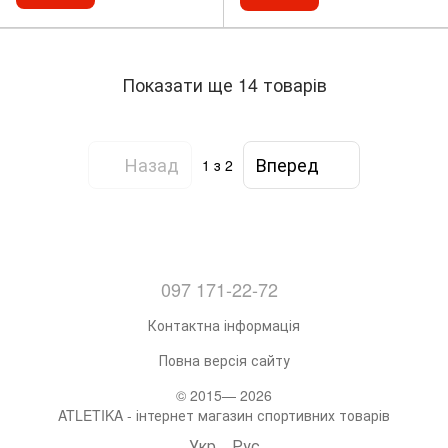
Показати ще 14 товарів
Назад
Вперед
1
з 2
097 171-22-72
Контактна інформація
Повна версія сайту
© 2015— 2026
ATLETIKA - інтернет магазин спортивних товарів
Укр
Рус