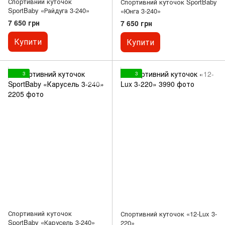
Спортивний куточок
Спортивний куточок SportBaby
SportBaby «Райдуга 3-240»
«Юнга 3-240»
7 650 грн
7 650 грн
Купити
Купити
3
3
Спортивний куточок
Спортивний куточок «12-Lux 3-
SportBaby «Карусель 3-240»
220»