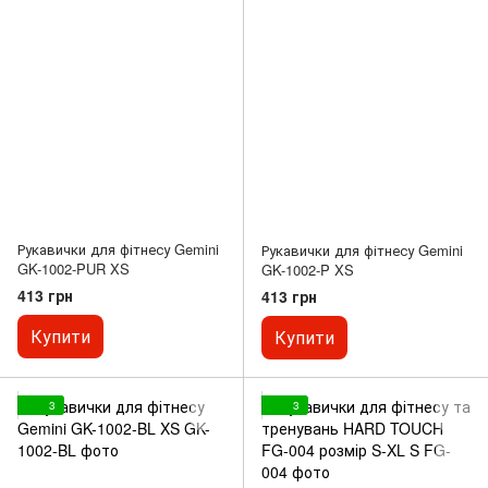
Рукавички для фітнесу Gemini
Рукавички для фітнесу Gemini
GK-1002-PUR XS
GK-1002-P XS
413 грн
413 грн
Купити
Купити
3
3