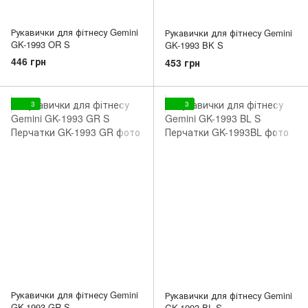
Рукавички для фітнесу Gemini
Рукавички для фітнесу Gemini
GK-1993 OR S
GK-1993 BK S
446 грн
453 грн
3
3
Рукавички для фітнесу Gemini
Рукавички для фітнесу Gemini
GK-1993 GR S
GK-1993 BL S