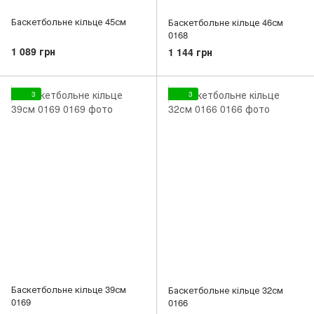
Баскетбольне кільце 45см
Баскетбольне кільце 46см
0168
1 089 грн
1 144 грн
3
3
Баскетбольне кільце 39см
Баскетбольне кільце 32см
0169
0166