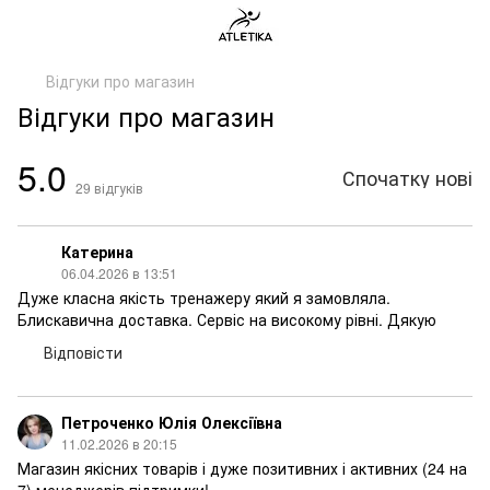
Відгуки про магазин
Відгуки про магазин
5.0
Спочатку нові
29
відгуків
Катерина
06.04.2026 в 13:51
Дуже класна якість тренажеру який я замовляла.
Блискавична доставка. Сервіс на високому рівні. Дякую
Відповісти
Петроченко Юлія Олексіївна
11.02.2026 в 20:15
Магазин якісних товарів і дуже позитивних і активних (24 на