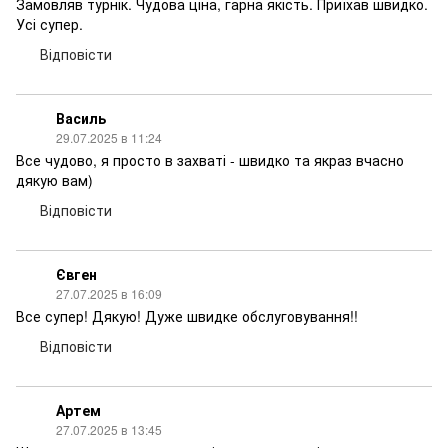
Замовляв турнік. Чудова ціна, гарна якість. Приїхав швидко.
Усі супер.
Відповісти
Василь
29.07.2025 в 11:24
Все чудово, я просто в захваті - швидко та якраз вчасно
дякую вам)
Відповісти
Євген
27.07.2025 в 16:09
Все супер! Дякую! Дуже швидке обслуговування!!
Відповісти
Артем
27.07.2025 в 13:45