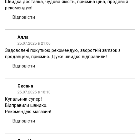
Швидка доставка, чудова якість, приємна ціна, продавця
рекомендую!
Відповісти
Алла
25.07.2025 в 21:06
Задоволені покупкою,рекомендую, зворотній зв'язок з
продавцем, приємно. Дуже швидко відправили!
Відповісти
Оксана
25.07.2025 в 18:10
Купальник супер!
Відправили швидко.
Рекомендую магазин!
Відповісти