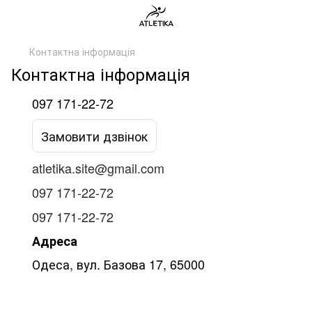
Контактна інформація
Контактна інформація
097 171-22-72
Замовити дзвінок
atletika.site@gmail.com
097 171-22-72
097 171-22-72
Адреса
Одеса, вул. Базова 17, 65000