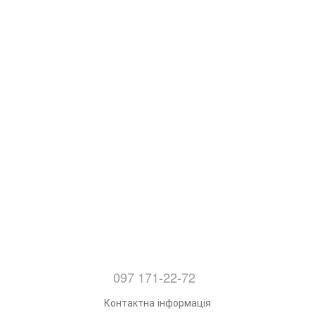
097 171-22-72
Контактна інформація