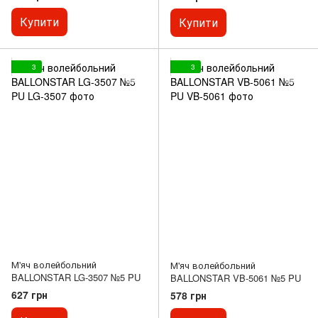
Купити
Купити
3
3
М'яч волейбольний
М'яч волейбольний
BALLONSTAR LG-3507 №5 PU
BALLONSTAR VB-5061 №5 PU
627 грн
578 грн