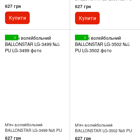
627 грн
627 грн
Купити
Купити
3
3
М'яч волейбольний
М'яч волейбольний
BALLONSTAR LG-3499 №5 PU
BALLONSTAR LG-3502 №5 PU
627 грн
627 грн