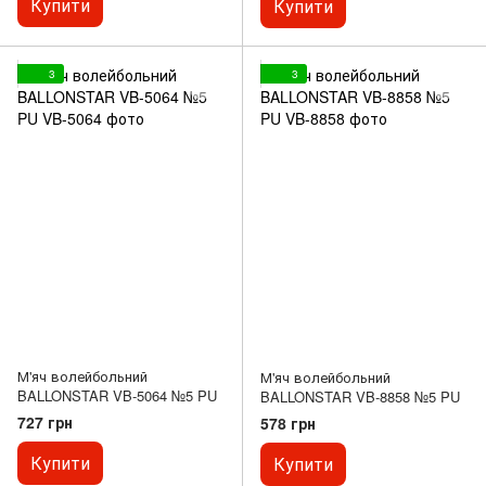
Купити
Купити
3
3
М'яч волейбольний
М'яч волейбольний
BALLONSTAR VB-5064 №5 PU
BALLONSTAR VB-8858 №5 PU
727 грн
578 грн
Купити
Купити