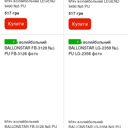
М'яч волейбольний LEGEND
М'яч волейбольний LEGEND
9490 №5 PU
9490 №5 PU
517 грн
517 грн
Купити
Купити
3
3
М'яч волейбольний
М'яч волейбольний
BALLONSTAR FB-3128 №5 PU
BALLONSTAR LG-2358 №5 PU