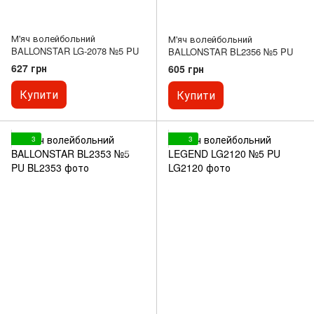
М'яч волейбольний
М'яч волейбольний
BALLONSTAR LG-2078 №5 PU
BALLONSTAR BL2356 №5 PU
627 грн
605 грн
Купити
Купити
3
3