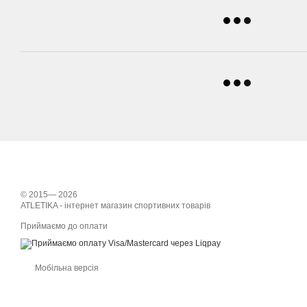
© 2015— 2026
ATLETIKA - інтернет магазин спортивних товарів
Приймаємо до оплати
Мобільна версія