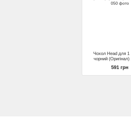
Чохол Head для 1 
чорний (Оригінал)
591 грн