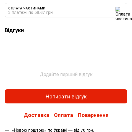
ОПЛАТА ЧАСТИНАМИ
3 платежі по 58.67 грн
Відгуки
Додайте перший відгук
Написати відгук
Доставка
Оплата
Повернення
«Новою поштою» по Україні — від 70 грн.