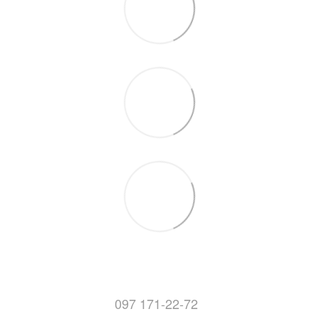
097 171-22-72