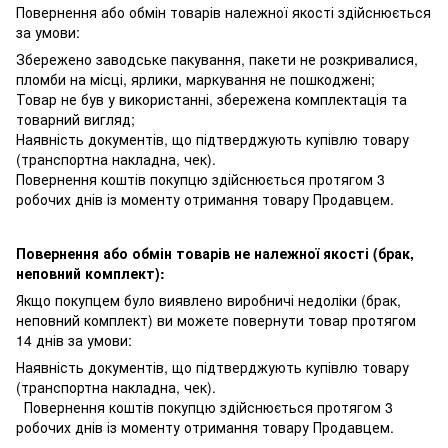
Повернення або обмін товарів належної якості здійснюється
за умови:
Збережено заводське пакування, пакети не розкривалися,
пломби на місці, ярлики, маркування не пошкоджені;
Товар не був у використанні, збережена комплектація та
товарний вигляд;
Наявність документів, що підтверджують купівлю товару
(транспортна накладна, чек).
Повернення коштів покупцю здійснюється протягом 3
робочих днів із моменту отримання товару Продавцем.
Повернення або обмін товарів не належної якості (брак,
неповний комплект):
Якщо покупцем було виявлено виробничі недоліки (брак,
неповний комплект) ви можете повернути товар протягом
14 днів за умови:
Наявність документів, що підтверджують купівлю товару
(транспортна накладна, чек).
Повернення коштів покупцю здійснюється протягом 3
робочих днів із моменту отримання товару Продавцем.