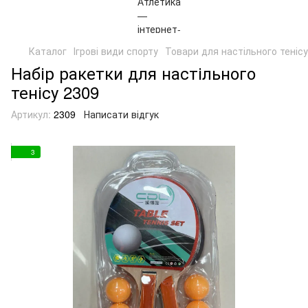
Каталог
Ігрові види спорту
Товари для настільного тенісу
Набір ракетки для настільного
тенісу 2309
Артикул:
2309
Написати відгук
3