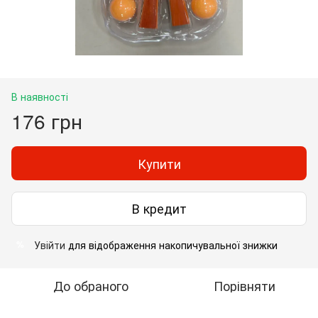
В наявності
176 грн
Купити
В кредит
Увійти
для відображення накопичувальної знижки
%
До обраного
Порівняти