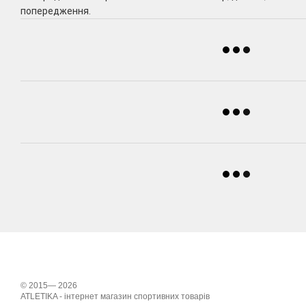
попередження.
© 2015— 2026
ATLETIKA - інтернет магазин спортивних товарів