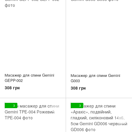
Масажер для спини Gemini
Масажер для спини Gemini
GEPP-002
G003
308 грн
308 грн
3
3