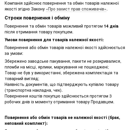
Компанія здійснює повернення та обмін товарів належної
якості згідно Закону
«Про захист прав споживачів»
.
Строки повернення і обміну
Повернення та обмін товарів можливий протягом
14 днів
після отримання товару покупцем.
Умови повернення для товарів належної якості:
Повернення або обмін товарів належної якості здійснюється
за умови:
Збережено заводське пакування, пакети не розкривалися,
пломби на місці, ярлики, маркування не пошкоджені;
Товар не був у використанні, збережена комплектація та
товарний вигляд;
Наявність документів, що підтверджують купівлю товару
(транспортна накладна, чек).
Повернення коштів покупцю здійснюється протягом 3
робочих днів із моменту отримання товару Продавцем.
Повернення або обмін товарів не належної якості (брак,
неповний комплект):