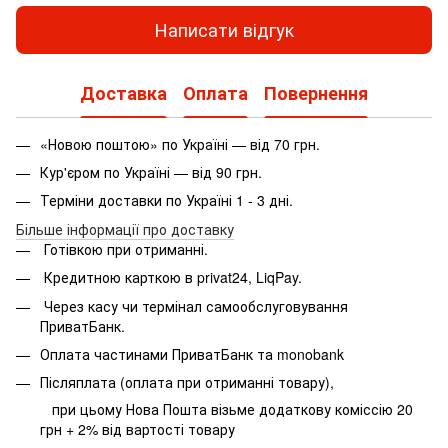
Написати відгук
Доставка
Оплата
Повернення
«Новою поштою» по Україні — від 70 грн.
Кур'єром по Україні — від 90 грн.
Терміни доставки по Україні 1 - 3 дні.
Більше інформації про доставку
Готівкою при отриманні.
Кредитною карткою в privat24, LiqPay.
Через касу чи термінал самообслуговування
ПриватБанк.
Оплата частинами ПриватБанк та monobank
Післяплата (оплата при отриманні товару),
при цьому Нова Пошта візьме додаткову коміссію 20
грн + 2% від вартості товару