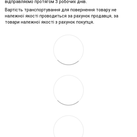
відправляємо протягом 3 робочих днів.
Вартість транспортування для повернення товару не
належної якості проводиться за рахунок продавця, за
товари належної якості з рахунок покупця.