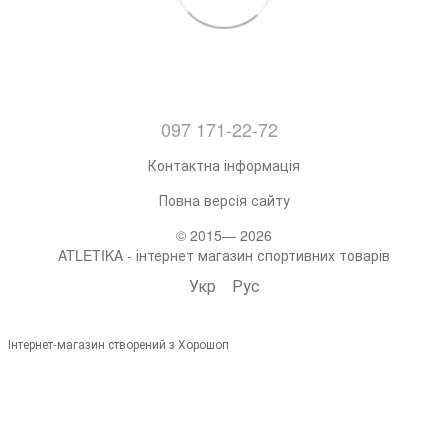
097 171-22-72
Контактна інформація
Повна версія сайту
© 2015— 2026
ATLETIKA - інтернет магазин спортивних товарів
Укр
Рус
Інтернет-магазин створений з Хорошоп