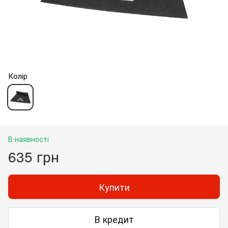
Колір
В наявності
635 грн
Купити
В кредит