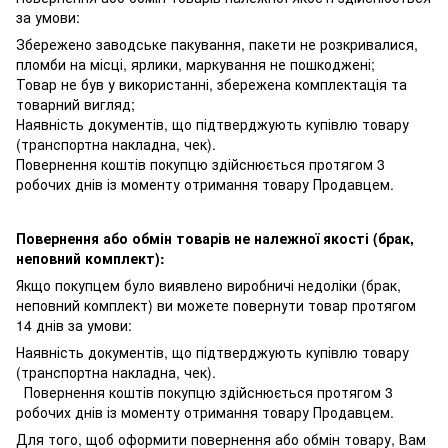
за умови:
Збережено заводське пакування, пакети не розкривалися,
пломби на місці, ярлики, маркування не пошкоджені;
Товар не був у використанні, збережена комплектація та
товарний вигляд;
Наявність документів, що підтверджують купівлю товару
(транспортна накладна, чек).
Повернення коштів покупцю здійснюється протягом 3
робочих днів із моменту отримання товару Продавцем.
Повернення або обмін товарів не належної якості (брак,
неповний комплект):
Якщо покупцем було виявлено виробничі недоліки (брак,
неповний комплект) ви можете повернути товар протягом
14 днів за умови:
Наявність документів, що підтверджують купівлю товару
(транспортна накладна, чек).
Повернення коштів покупцю здійснюється протягом 3
робочих днів із моменту отримання товару Продавцем.
Для того, щоб оформити повернення або обмін товару, Вам