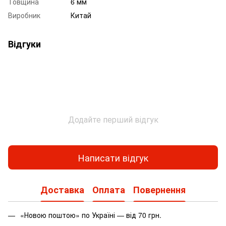
Товщина
6 мм
Виробник
Китай
Відгуки
Додайте перший відгук
Написати відгук
Доставка
Оплата
Повернення
«Новою поштою» по Україні — від 70 грн.