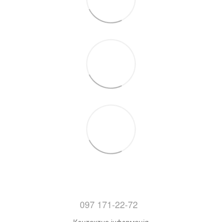
097 171-22-72
Контактна інформація