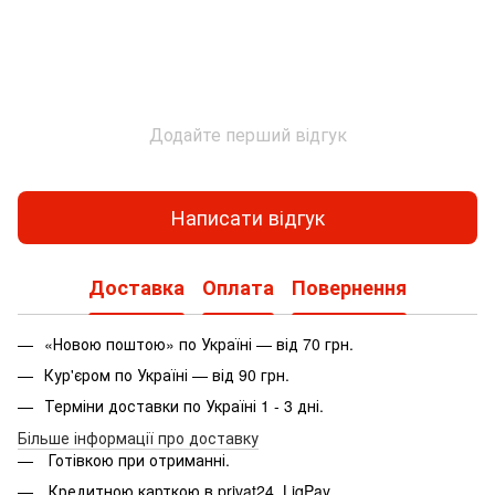
Додайте перший відгук
Написати відгук
Доставка
Оплата
Повернення
«Новою поштою» по Україні — від 70 грн.
Кур'єром по Україні — від 90 грн.
Терміни доставки по Україні 1 - 3 дні.
Більше інформації про доставку
Готівкою при отриманні.
Кредитною карткою в privat24, LiqPay.