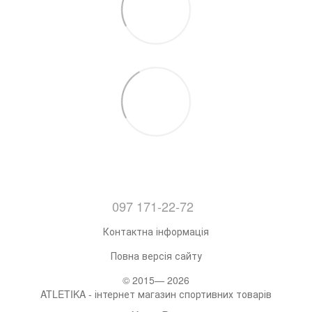
097 171-22-72
Контактна інформація
Повна версія сайту
© 2015— 2026
ATLETIKA - інтернет магазин спортивних товарів