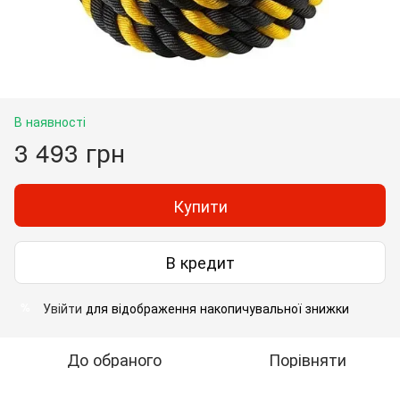
В наявності
3 493 грн
Купити
В кредит
Увійти
для відображення накопичувальної знижки
%
До обраного
Порівняти