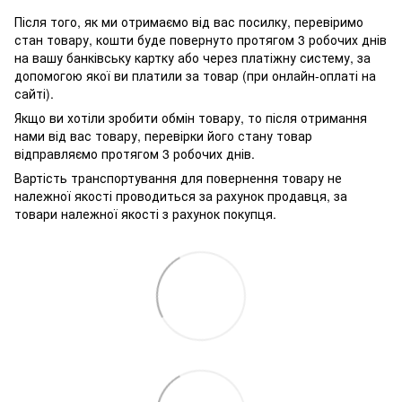
Після того, як ми отримаємо від вас посилку, перевіримо
стан товару, кошти буде повернуто протягом 3 робочих днів
на вашу банківську картку або через платіжну систему, за
допомогою якої ви платили за товар (при онлайн-оплаті на
сайті).
Якщо ви хотіли зробити обмін товару, то після отримання
нами від вас товару, перевірки його стану товар
відправляємо протягом 3 робочих днів.
Вартість транспортування для повернення товару не
належної якості проводиться за рахунок продавця, за
товари належної якості з рахунок покупця.