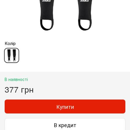
Колір
В наявності
377 грн
Купити
В кредит