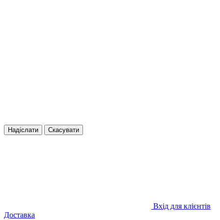
Надіслати
Скасувати
Вхід для клієнтів
Доставка