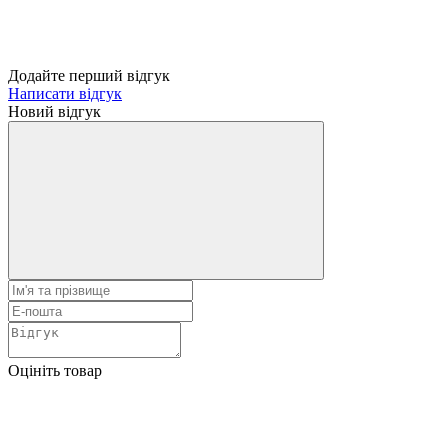
Додайте перший відгук
Написати відгук
Новий відгук
Оцініть товар