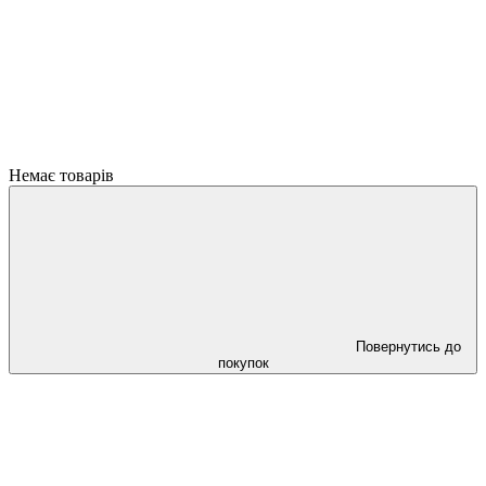
Немає товарів
Повернутись до
покупок