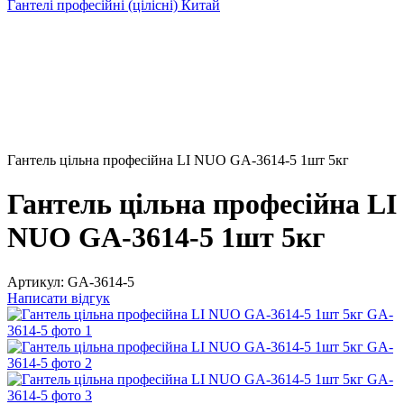
Гантелі професійні (цілісні) Китай
Гантель цільна професійна LI NUO GA-3614-5 1шт 5кг
Гантель цільна професійна LI
NUO GA-3614-5 1шт 5кг
Артикул:
GA-3614-5
Написати відгук