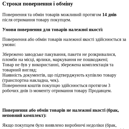
Строки повернення і обміну
Повернення та обмін товарів можливий протягом
14 днів
після отримання товару покупцем.
Умови повернення для товарів належної якості:
Повернення або обмін товарів належної якості здійснюється за
умови:
Збережено заводське пакування, пакети не розкривалися,
пломби на місці, ярлики, маркування не пошкоджені;
Товар не був у використанні, збережена комплектація та
товарний вигляд;
Наявність документів, що підтверджують купівлю товару
(транспортна накладна, чек).
Повернення коштів покупцю здійснюється протягом 3
робочих днів із моменту отримання товару Продавцем.
Повернення або обмін товарів не належної якості (брак,
неповний комплект):
Якщо покупцем було виявлено виробничі недоліки (брак,