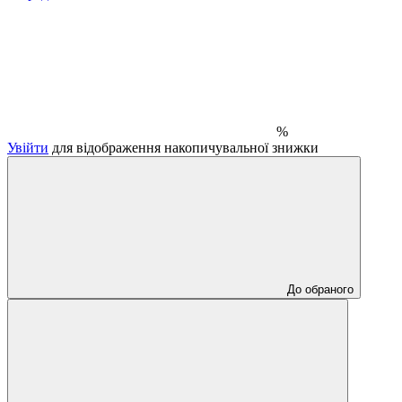
%
Увійти
для відображення накопичувальної знижки
До обраного