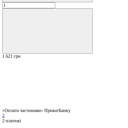
1 621 грн
«Оплата частинами» ПриватБанку
2
2
платежі