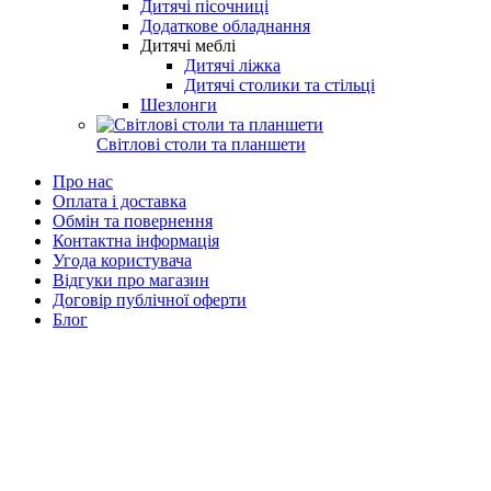
Дитячі пісочниці
Додаткове обладнання
Дитячі меблі
Дитячі ліжка
Дитячі столики та стільці
Шезлонги
Світлові столи та планшети
Про нас
Оплата і доставка
Обмін та повернення
Контактна інформація
Угода користувача
Відгуки про магазин
Договір публічної оферти
Блог