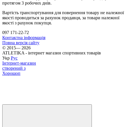
протягом 3 робочих днів.
Вартість транспортування для повернення товару не належної
якості проводиться за рахунок продавця, за товари належної
якості з рахунок покупця.
097 171-22-72
Контактна інформація
Повна версія сайту
© 2015— 2026
ATLETIKA - інтернет магазин спортивних товарів
Укр
Рус
Інтернет-магазин
створений з
Хорошоп