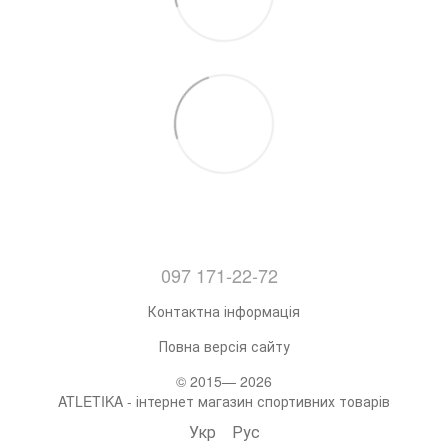
097 171-22-72
Контактна інформація
Повна версія сайту
© 2015— 2026
ATLETIKA - інтернет магазин спортивних товарів
Укр
Рус