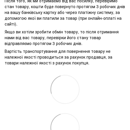
Після того, як ми отримаємо від вас посилку, перевіримо
стан товару, кошти буде повернуто протягом 3 робочих днів
на вашу банківську картку або через платіжну систему, за
допомогою якої ви платили за товар (при онлайн-оплаті на
сайті).
Якщо ви хотіли зробити обмін товару, то після отримання
нами від вас товару, перевірки його стану товар
відправляємо протягом 3 робочих днів.
Вартість транспортування для повернення товару не
належної якості проводиться за рахунок продавця, за
товари належної якості з рахунок покупця.