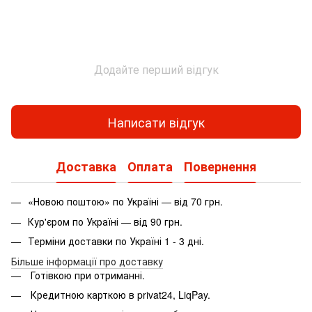
Додайте перший відгук
Написати відгук
Доставка
Оплата
Повернення
«Новою поштою» по Україні — від 70 грн.
Кур'єром по Україні — від 90 грн.
Терміни доставки по Україні 1 - 3 дні.
Більше інформації про доставку
Готівкою при отриманні.
Кредитною карткою в privat24, LiqPay.