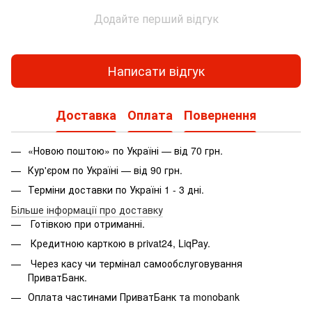
Додайте перший відгук
Написати відгук
Доставка
Оплата
Повернення
«Новою поштою» по Україні — від 70 грн.
Кур'єром по Україні — від 90 грн.
Терміни доставки по Україні 1 - 3 дні.
Більше інформації про доставку
Готівкою при отриманні.
Кредитною карткою в privat24, LiqPay.
Через касу чи термінал самообслуговування
ПриватБанк.
Оплата частинами ПриватБанк та monobank