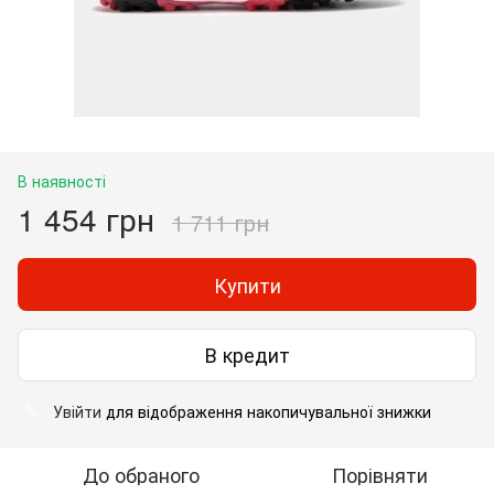
В наявності
1 454 грн
1 711 грн
Купити
В кредит
Увійти
для відображення накопичувальної знижки
%
До обраного
Порівняти