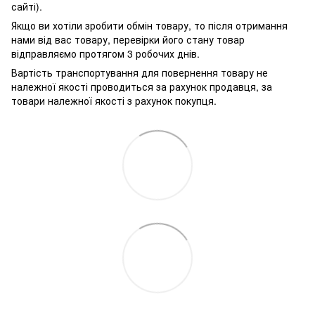
сайті).
Якщо ви хотіли зробити обмін товару, то після отримання
нами від вас товару, перевірки його стану товар
відправляємо протягом 3 робочих днів.
Вартість транспортування для повернення товару не
належної якості проводиться за рахунок продавця, за
товари належної якості з рахунок покупця.