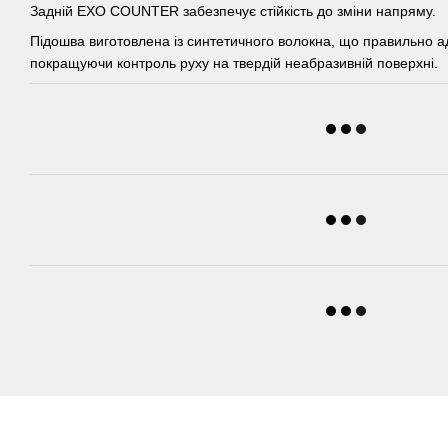
Задній EXO COUNTER забезпечує стійкість до зміни напряму.
Підошва виготовлена ​​із синтетичного волокна, що правильно а
покращуючи контроль руху на твердій неабразивній поверхні.