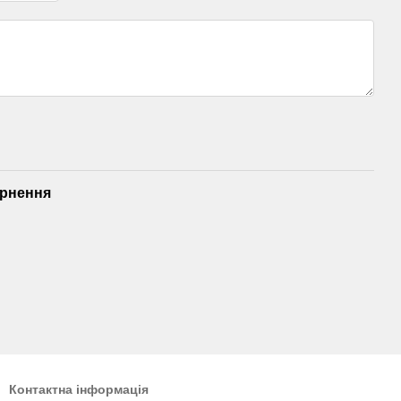
рнення
Контактна інформація