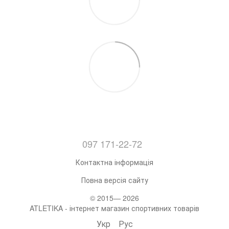
097 171-22-72
Контактна інформація
Повна версія сайту
© 2015— 2026
ATLETIKA - інтернет магазин спортивних товарів
Укр
Рус