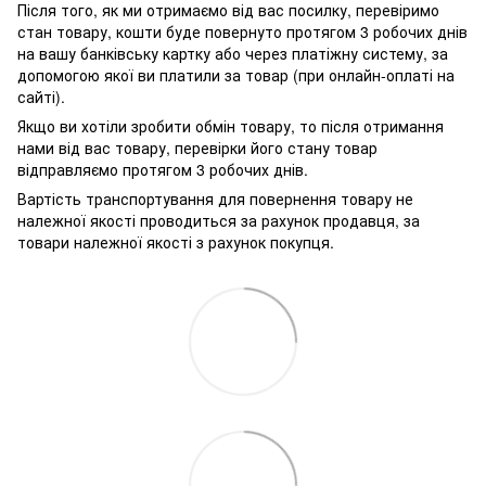
Після того, як ми отримаємо від вас посилку, перевіримо
стан товару, кошти буде повернуто протягом 3 робочих днів
на вашу банківську картку або через платіжну систему, за
допомогою якої ви платили за товар (при онлайн-оплаті на
сайті).
Якщо ви хотіли зробити обмін товару, то після отримання
нами від вас товару, перевірки його стану товар
відправляємо протягом 3 робочих днів.
Вартість транспортування для повернення товару не
належної якості проводиться за рахунок продавця, за
товари належної якості з рахунок покупця.