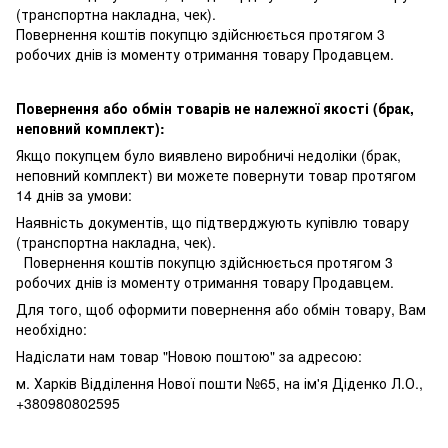
(транспортна накладна, чек).
Повернення коштів покупцю здійснюється протягом 3
робочих днів із моменту отримання товару Продавцем.
Повернення або обмін товарів не належної якості (брак,
неповний комплект):
Якщо покупцем було виявлено виробничі недоліки (брак,
неповний комплект) ви можете повернути товар протягом
14 днів за умови:
Наявність документів, що підтверджують купівлю товару
(транспортна накладна, чек).
Повернення коштів покупцю здійснюється протягом 3
робочих днів із моменту отримання товару Продавцем.
Для того, щоб оформити повернення або обмін товару, Вам
необхідно:
Надіслати нам товар "Новою поштою" за адресою:
м. Харків Відділення Нової пошти №65, на ім'я Діденко Л.О.,
+380980802595