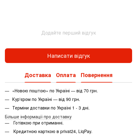
Додайте перший відгук
Написати відгук
Доставка
Оплата
Повернення
«Новою поштою» по Україні — від 70 грн.
Кур'єром по Україні — від 90 грн.
Терміни доставки по Україні 1 - 3 дні.
Більше інформації про доставку
Готівкою при отриманні.
Кредитною карткою в privat24, LiqPay.