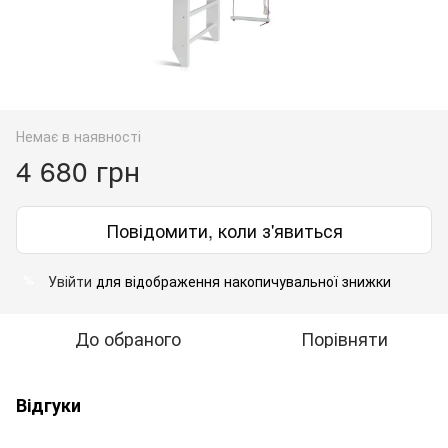
Немає в наявності
4 680 грн
Повідомити, коли з'явиться
Увійти
для відображення накопичувальної знижки
%
До обраного
Порівняти
Відгуки