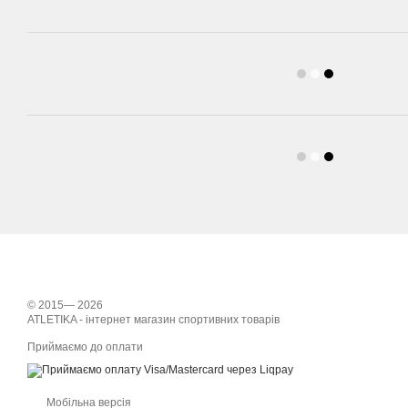
© 2015— 2026
ATLETIKA - інтернет магазин спортивних товарів
Приймаємо до оплати
Мобільна версія