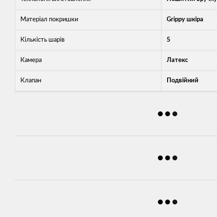
Матеріал покришки
Grippy шкіра
Кількість шарів
5
Камера
Латекс
Клапан
Подвійний