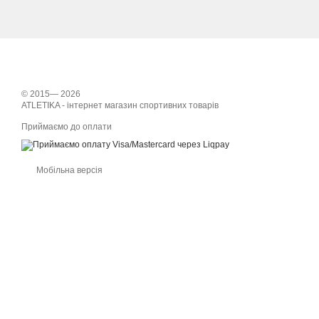
© 2015— 2026
ATLETIKA - інтернет магазин спортивних товарів
Приймаємо до оплати
Мобільна версія