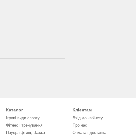
Каталог
Клієнтам
Ігрові види спорту
Вхід до кабінету
Фітнес і тренування
Про нас
Пауерліфтинг, Важка
Оплата і доставка