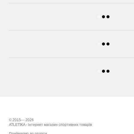
© 2015— 2026
ATLETIKA - інтернет магазин спортивних товарів
Приймаємо до оплати