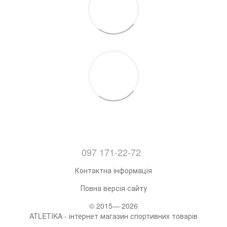
097 171-22-72
Контактна інформація
Повна версія сайту
© 2015— 2026
ATLETIKA - інтернет магазин спортивних товарів