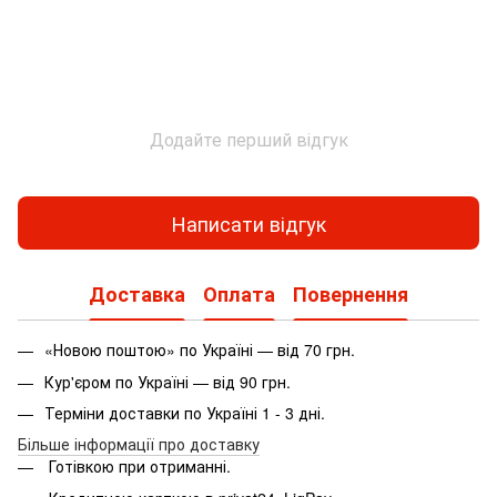
Додайте перший відгук
Написати відгук
Доставка
Оплата
Повернення
«Новою поштою» по Україні — від 70 грн.
Кур'єром по Україні — від 90 грн.
Терміни доставки по Україні 1 - 3 дні.
Більше інформації про доставку
Готівкою при отриманні.