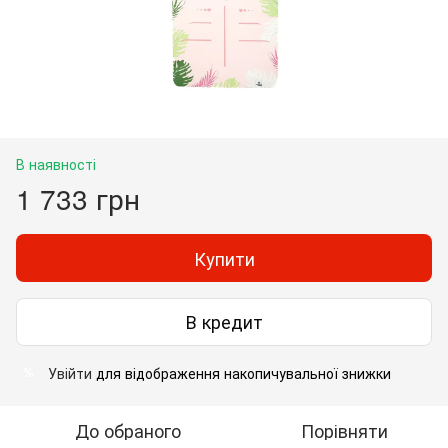
В наявності
1 733 грн
Купити
В кредит
Увійти
для відображення накопичувальної знижки
%
До обраного
Порівняти