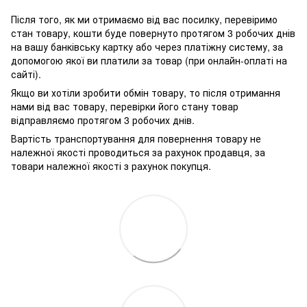
Після того, як ми отримаємо від вас посилку, перевіримо
стан товару, кошти буде повернуто протягом 3 робочих днів
на вашу банківську картку або через платіжну систему, за
допомогою якої ви платили за товар (при онлайн-оплаті на
сайті).
Якщо ви хотіли зробити обмін товару, то після отримання
нами від вас товару, перевірки його стану товар
відправляємо протягом 3 робочих днів.
Вартість транспортування для повернення товару не
належної якості проводиться за рахунок продавця, за
товари належної якості з рахунок покупця.