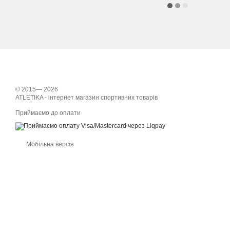
© 2015— 2026
ATLETIKA - інтернет магазин спортивних товарів
Приймаємо до оплати
Мобільна версія