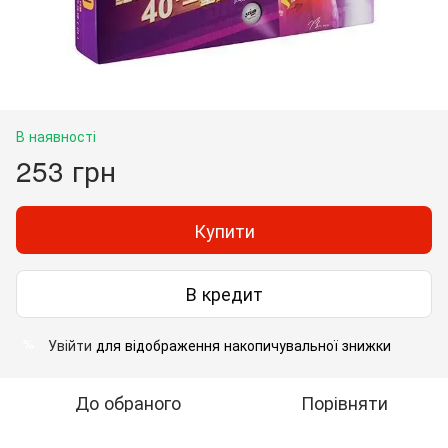
В наявності
253 грн
Купити
В кредит
Увійти
для відображення накопичувальної знижки
%
До обраного
Порівняти