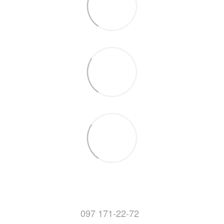
097 171-22-72