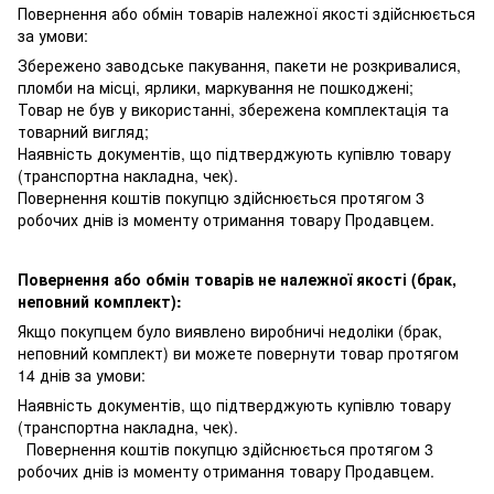
Повернення або обмін товарів належної якості здійснюється
за умови:
Збережено заводське пакування, пакети не розкривалися,
пломби на місці, ярлики, маркування не пошкоджені;
Товар не був у використанні, збережена комплектація та
товарний вигляд;
Наявність документів, що підтверджують купівлю товару
(транспортна накладна, чек).
Повернення коштів покупцю здійснюється протягом 3
робочих днів із моменту отримання товару Продавцем.
Повернення або обмін товарів не належної якості (брак,
неповний комплект):
Якщо покупцем було виявлено виробничі недоліки (брак,
неповний комплект) ви можете повернути товар протягом
14 днів за умови:
Наявність документів, що підтверджують купівлю товару
(транспортна накладна, чек).
Повернення коштів покупцю здійснюється протягом 3
робочих днів із моменту отримання товару Продавцем.