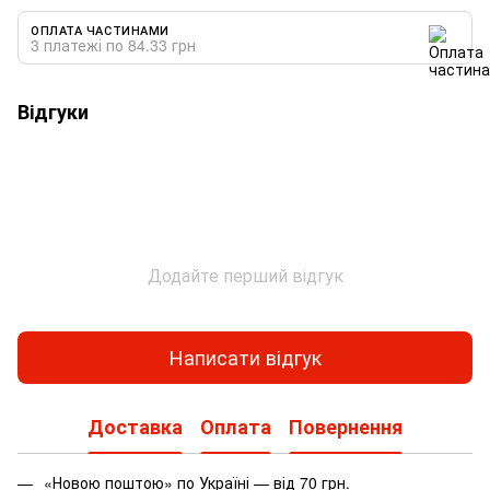
ОПЛАТА ЧАСТИНАМИ
3 платежі по 84.33 грн
Відгуки
Додайте перший відгук
Написати відгук
Доставка
Оплата
Повернення
«Новою поштою» по Україні — від 70 грн.