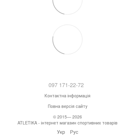
097 171-22-72
Контактна інформація
Повна версія сайту
© 2015— 2026
ATLETIKA - інтернет магазин спортивних товарів
Укр
Рус