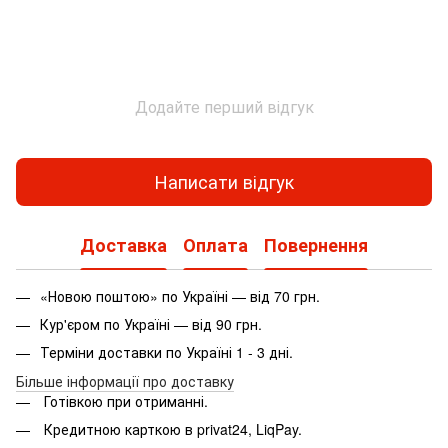
Додайте перший відгук
Написати відгук
Доставка
Оплата
Повернення
«Новою поштою» по Україні — від 70 грн.
Кур'єром по Україні — від 90 грн.
Терміни доставки по Україні 1 - 3 дні.
Більше інформації про доставку
Готівкою при отриманні.
Кредитною карткою в privat24, LiqPay.