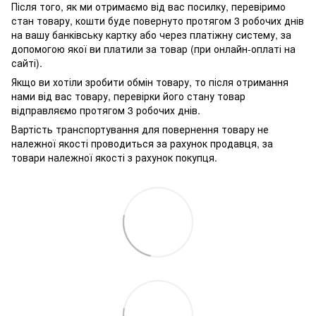
Після того, як ми отримаємо від вас посилку, перевіримо
стан товару, кошти буде повернуто протягом 3 робочих днів
на вашу банківську картку або через платіжну систему, за
допомогою якої ви платили за товар (при онлайн-оплаті на
сайті).
Якщо ви хотіли зробити обмін товару, то після отримання
нами від вас товару, перевірки його стану товар
відправляємо протягом 3 робочих днів.
Вартість транспортування для повернення товару не
належної якості проводиться за рахунок продавця, за
товари належної якості з рахунок покупця.