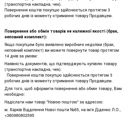
(транспортна накладна, чек).
Повернення коштів покупцю здійснюється протягом 3
робочих днів із моменту отримання товару Продавцем.
Повернення або обмін товарів не належної якості (брак,
неповний комплект):
Якщо покупцем було виявлено виробничі недоліки (брак,
неповний комплект) ви можете повернути товар протягом
14 днів за умови:
Наявність документів, що підтверджують купівлю товару
(транспортна накладна, чек).
Повернення коштів покупцю здійснюється протягом 3
робочих днів із моменту отримання товару Продавцем.
Для того, щоб оформити повернення або обмін товару, Вам
необхідно:
Надіслати нам товар "Новою поштою" за адресою:
м. Харків Відділення Нової пошти №65, на ім'я Діденко Л.О.,
+380980802595