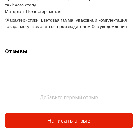
тенісного столу.
Матеріал: Поліестер, метал.
*Характеристики, цветовая гамма, упаковка и комплектация
товара могут изменяться производителем без уведомления.
Отзывы
Добавьте первый отзыв
Написать отзыв