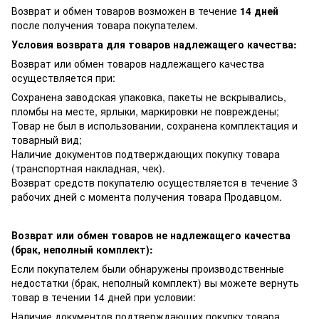
Возврат и обмен товаров возможен в течение
14 дней
после получения товара покупателем.
Условия возврата для товаров надлежащего качества:
Возврат или обмен товаров надлежащего качества
осуществляется при:
Сохранена заводская упаковка, пакеты не вскрывались,
пломбы на месте, ярлыки, маркировки не повреждены;
Товар не был в использовании, сохранена комплектация и
товарный вид;
Наличие документов подтверждающих покупку товара
(транспортная накладная, чек).
Возврат средств покупателю осуществляется в течение 3
рабочих дней с момента получения товара Продавцом.
Возврат или обмен товаров не надлежащего качества
(брак, неполный комплект):
Если покупателем были обнаружены производственные
недостатки (брак, неполный комплект) вы можете вернуть
товар в течении 14 дней при условии:
Наличие документов подтверждающих покупку товара