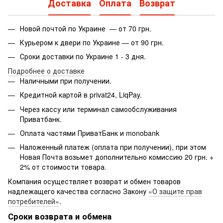
Доставка
Оплата
Возврат
Новой почтой по Украине — от 70 грн.
Курьером к двери по Украине — от 90 грн.
Сроки доставки по Украине 1 - 3 дня.
Подробнее о доставке
Наличными при получении.
Кредитной картой в privat24, LiqPay.
Через кассу или терминал самообслуживания
Приватбанк.
Оплата частями ПриватБанк и monobank
Наложенный платеж (оплата при получении), при этом
Новая Почта возьмет дополнительно комиссию 20 грн. +
2% от стоимости товара.
Компания осуществляет возврат и обмен товаров
надлежащего качества согласно Закону
«О защите прав
потребителей»
.
Сроки возврата и обмена