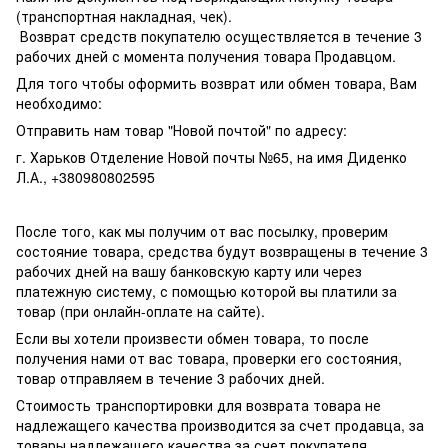
(транспортная накладная, чек).
Возврат средств покупателю осуществляется в течение 3
рабочих дней с момента получения товара Продавцом.
Для того чтобы оформить возврат или обмен товара, Вам
необходимо:
Отправить нам товар "Новой почтой" по адресу:
г. Харьков Отделение Новой почты №65, на имя Диденко
Л.А., +380980802595
После того, как мы получим от вас посылку, проверим
состояние товара, средства будут возвращены в течение 3
рабочих дней на вашу банковскую карту или через
платежную систему, с помощью которой вы платили за
товар (при онлайн-оплате на сайте).
Если вы хотели произвести обмен товара, то после
получения нами от вас товара, проверки его состояния,
товар отправляем в течение 3 рабочих дней.
Стоимость транспортировки для возврата товара не
надлежащего качества производится за счет продавца, за
товары надлежащего качества за счет покупателя.