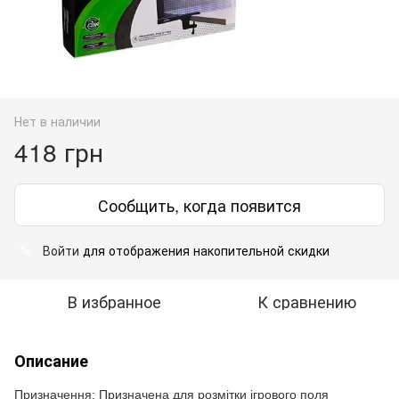
Нет в наличии
418 грн
Сообщить, когда появится
Войти
для отображения накопительной скидки
%
В избранное
К сравнению
Описание
Призначення: Призначена для розмітки ігрового поля