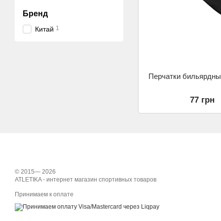
Бренд
1
Китай
Перчатки бильярдны
77 грн
© 2015— 2026
ATLETIKA - интернет магазин спортивных товаров
Принимаем к оплате