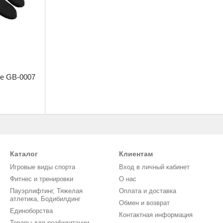
е GB-0007
Каталог
Клиентам
Игровые виды спорта
Вход в личный кабинет
Фитнес и тренировки
О нас
Пауэрлифтинг, Тяжелая
Оплата и доставка
атлетика, Бодибилдинг
Обмен и возврат
Единоборства
Контактная информация
Товары для реабилитации