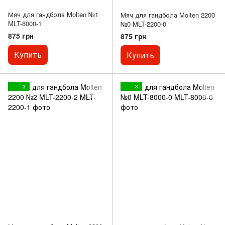
Мяч для гандбола Molten №1
Мяч для гандбола Molten 2200
MLT-8000-1
№0 MLT-2200-0
875 грн
875 грн
Купить
Купить
3
3