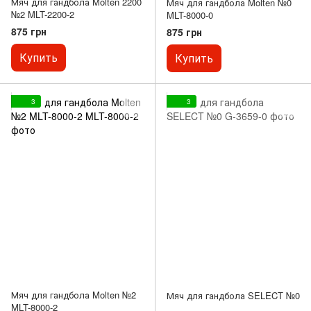
Мяч для гандбола Molten 2200
Мяч для гандбола Molten №0
№2 MLT-2200-2
MLT-8000-0
875 грн
875 грн
Купить
Купить
3
3
Мяч для гандбола Molten №2
Мяч для гандбола SELECT №0
MLT-8000-2