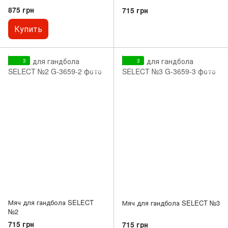
875 грн
715 грн
Купить
3
3
Мяч для гандбола SELECT
Мяч для гандбола SELECT №3
№2
715 грн
715 грн