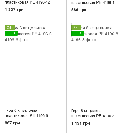
пластиковая PE 4196-12
пластиковая PE 4196-4
1 337 грн
586 грн
ХИТ
ХИТ
3
3
Гиря 6 кг цельная
Гиря 8 кг цельная
пластиковая PE 4196-6
пластиковая PE 4196-8
867 грн
1 131 грн