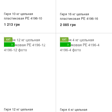
Гиря 10 кг цельная
Гиря 16 кг цельная
пластиковая PE 4196-10
пластиковая PE 4196-16
1 213 грн
2 085 грн
ХИТ
ХИТ
3
3
Гиря 12 кг цельная
Гиря 4 кг цельная