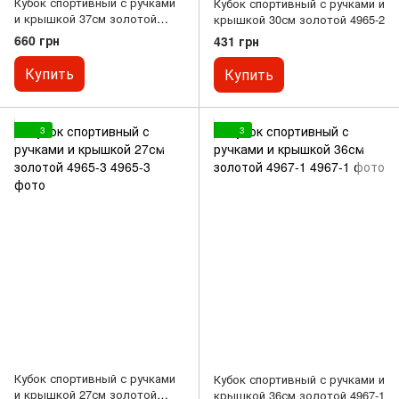
Кубок спортивный с ручками
Кубок спортивный с ручками и
и крышкой 37см золотой
крышкой 30см золотой 4965-2
4965-1
660 грн
431 грн
Купить
Купить
3
3
Кубок спортивный с ручками
Кубок спортивный с ручками и
и крышкой 27см золотой
крышкой 36см золотой 4967-1