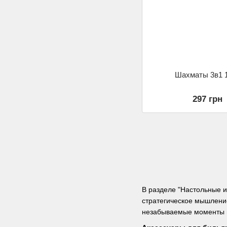
Шахматы 3в1 
297 грн
В разделе "Настольные и
стратегическое мышлени
незабываемые моменты в 