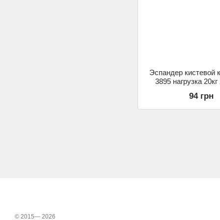
Эспандер кистевой к
3895 нагрузка 20к
94 грн
© 2015— 2026