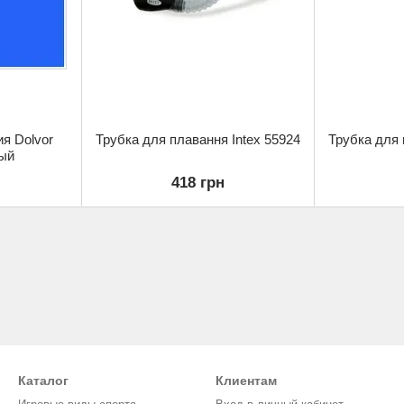
я Dolvor
Трубка для плавання Intex 55924
Трубка для 
ый
418 грн
Каталог
Клиентам