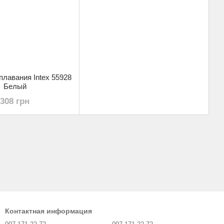
плавания Intex 55928
Белый
308 грн
Контактная информация