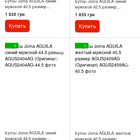
Бутсы Joma AGUILA синий
Бутсы Joma AGUILA синий
мужской 40,5 размер
мужской 42,5 размер
AGUS2404AG (Оригинал)
AGUS2404AG (Оригинал)
1 835 грн
1 835 грн
Купить
Купить
3
3
Бутсы Joma AGUILA синий
Бутсы Joma AGUILA желтый
мужской 44,5 размер
мужской 40,5 размер