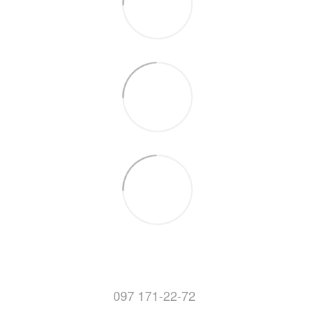
097 171-22-72