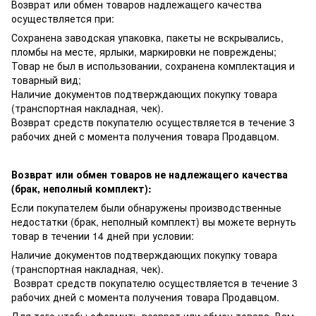
Возврат или обмен товаров надлежащего качества
осуществляется при:
Сохранена заводская упаковка, пакеты не вскрывались,
пломбы на месте, ярлыки, маркировки не повреждены;
Товар не был в использовании, сохранена комплектация и
товарный вид;
Наличие документов подтверждающих покупку товара
(транспортная накладная, чек).
Возврат средств покупателю осуществляется в течение 3
рабочих дней с момента получения товара Продавцом.
Возврат или обмен товаров не надлежащего качества
(брак, неполный комплект):
Если покупателем были обнаружены производственные
недостатки (брак, неполный комплект) вы можете вернуть
товар в течении 14 дней при условии:
Наличие документов подтверждающих покупку товара
(транспортная накладная, чек).
Возврат средств покупателю осуществляется в течение 3
рабочих дней с момента получения товара Продавцом.
Для того чтобы оформить возврат или обмен товара, Вам