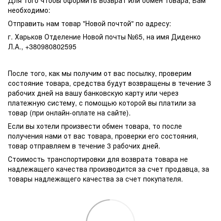
необходимо:
Отправить нам товар "Новой почтой" по адресу:
г. Харьков Отделение Новой почты №65, на имя Диденко
Л.А., +380980802595
После того, как мы получим от вас посылку, проверим
состояние товара, средства будут возвращены в течение 3
рабочих дней на вашу банковскую карту или через
платежную систему, с помощью которой вы платили за
товар (при онлайн-оплате на сайте).
Если вы хотели произвести обмен товара, то после
получения нами от вас товара, проверки его состояния,
товар отправляем в течение 3 рабочих дней.
Стоимость транспортировки для возврата товара не
надлежащего качества производится за счет продавца, за
товары надлежащего качества за счет покупателя.