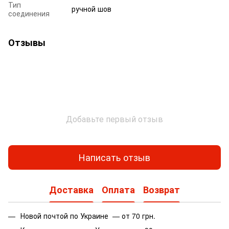
Тип
ручной шов
соединения
Отзывы
Добавьте первый отзыв
Написать отзыв
Доставка
Оплата
Возврат
Новой почтой по Украине — от 70 грн.