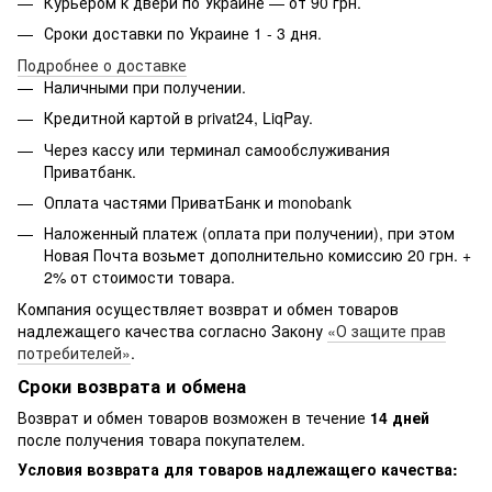
Курьером к двери по Украине — от 90 грн.
Сроки доставки по Украине 1 - 3 дня.
Подробнее о доставке
Наличными при получении.
Кредитной картой в privat24, LiqPay.
Через кассу или терминал самообслуживания
Приватбанк.
Оплата частями ПриватБанк и monobank
Наложенный платеж (оплата при получении), при этом
Новая Почта возьмет дополнительно комиссию 20 грн. +
2% от стоимости товара.
Компания осуществляет возврат и обмен товаров
надлежащего качества согласно Закону
«О защите прав
потребителей»
.
Сроки возврата и обмена
Возврат и обмен товаров возможен в течение
14 дней
после получения товара покупателем.
Условия возврата для товаров надлежащего качества: