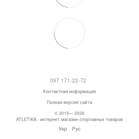
097 171-22-72
Контактная информация
Полная версия сайта
© 2015— 2026
ATLETIKA - интернет магазин спортивных товаров
Укр
Рус