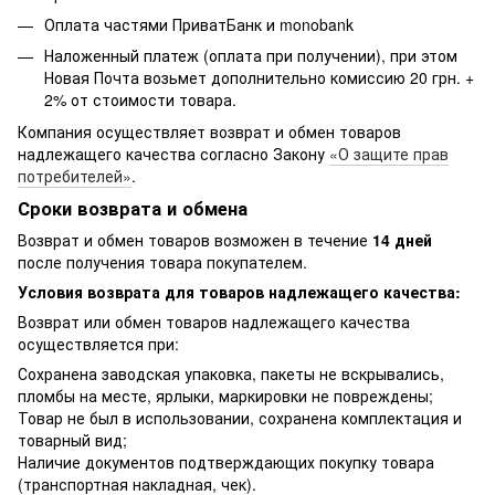
Оплата частями ПриватБанк и monobank
Наложенный платеж (оплата при получении), при этом
Новая Почта возьмет дополнительно комиссию 20 грн. +
2% от стоимости товара.
Компания осуществляет возврат и обмен товаров
надлежащего качества согласно Закону
«О защите прав
потребителей»
.
Сроки возврата и обмена
Возврат и обмен товаров возможен в течение
14 дней
после получения товара покупателем.
Условия возврата для товаров надлежащего качества:
Возврат или обмен товаров надлежащего качества
осуществляется при:
Сохранена заводская упаковка, пакеты не вскрывались,
пломбы на месте, ярлыки, маркировки не повреждены;
Товар не был в использовании, сохранена комплектация и
товарный вид;
Наличие документов подтверждающих покупку товара
(транспортная накладная, чек).