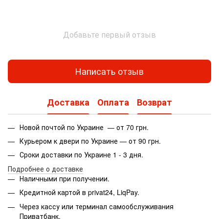
Добавьте первый отзыв
Написать отзыв
Доставка
Оплата
Возврат
Новой почтой по Украине — от 70 грн.
Курьером к двери по Украине — от 90 грн.
Сроки доставки по Украине 1 - 3 дня.
Подробнее о доставке
Наличными при получении.
Кредитной картой в privat24, LiqPay.
Через кассу или терминал самообслуживания
Приватбанк.