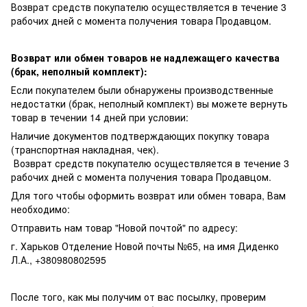
Возврат средств покупателю осуществляется в течение 3
рабочих дней с момента получения товара Продавцом.
Возврат или обмен товаров не надлежащего качества
(брак, неполный комплект):
Если покупателем были обнаружены производственные
недостатки (брак, неполный комплект) вы можете вернуть
товар в течении 14 дней при условии:
Наличие документов подтверждающих покупку товара
(транспортная накладная, чек).
Возврат средств покупателю осуществляется в течение 3
рабочих дней с момента получения товара Продавцом.
Для того чтобы оформить возврат или обмен товара, Вам
необходимо:
Отправить нам товар "Новой почтой" по адресу:
г. Харьков Отделение Новой почты №65, на имя Диденко
Л.А., +380980802595
После того, как мы получим от вас посылку, проверим