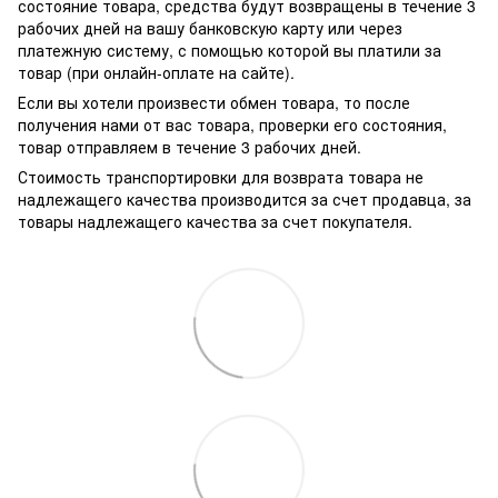
состояние товара, средства будут возвращены в течение 3
рабочих дней на вашу банковскую карту или через
платежную систему, с помощью которой вы платили за
товар (при онлайн-оплате на сайте).
Если вы хотели произвести обмен товара, то после
получения нами от вас товара, проверки его состояния,
товар отправляем в течение 3 рабочих дней.
Стоимость транспортировки для возврата товара не
надлежащего качества производится за счет продавца, за
товары надлежащего качества за счет покупателя.