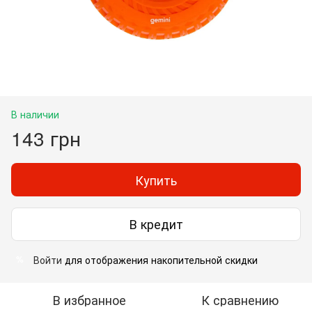
В наличии
143 грн
Купить
В кредит
Войти
для отображения накопительной скидки
%
В избранное
К сравнению