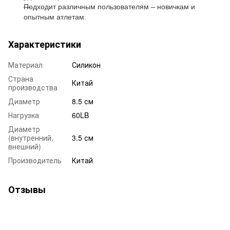
Подходит различным пользователям – новичкам и
опытным атлетам.
Характеристики
Материал
Силикон
Страна
Китай
производства
Диаметр
8.5 см
Нагрузка
60LB
Диаметр
(внутренний,
3.5 см
внешний)
Производитель
Китай
Отзывы