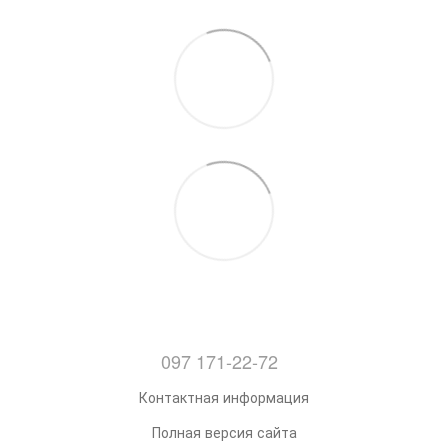
097 171-22-72
Контактная информация
Полная версия сайта