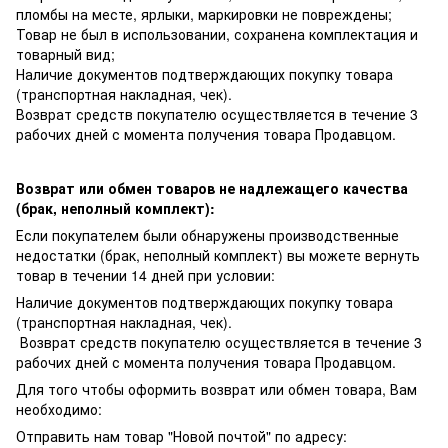
пломбы на месте, ярлыки, маркировки не повреждены;
Товар не был в использовании, сохранена комплектация и
товарный вид;
Наличие документов подтверждающих покупку товара
(транспортная накладная, чек).
Возврат средств покупателю осуществляется в течение 3
рабочих дней с момента получения товара Продавцом.
Возврат или обмен товаров не надлежащего качества
(брак, неполный комплект):
Если покупателем были обнаружены производственные
недостатки (брак, неполный комплект) вы можете вернуть
товар в течении 14 дней при условии:
Наличие документов подтверждающих покупку товара
(транспортная накладная, чек).
Возврат средств покупателю осуществляется в течение 3
рабочих дней с момента получения товара Продавцом.
Для того чтобы оформить возврат или обмен товара, Вам
необходимо:
Отправить нам товар "Новой почтой" по адресу: