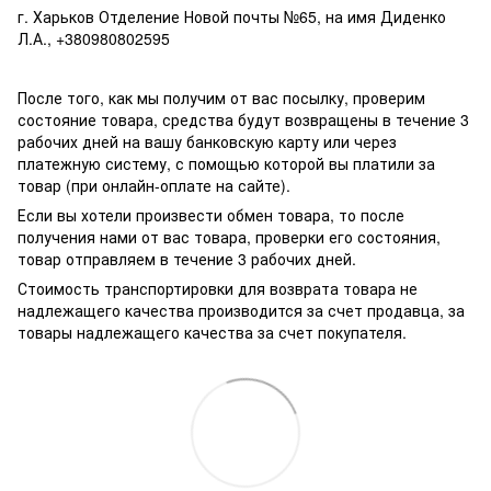
г. Харьков Отделение Новой почты №65, на имя Диденко
Л.А., +380980802595
После того, как мы получим от вас посылку, проверим
состояние товара, средства будут возвращены в течение 3
рабочих дней на вашу банковскую карту или через
платежную систему, с помощью которой вы платили за
товар (при онлайн-оплате на сайте).
Если вы хотели произвести обмен товара, то после
получения нами от вас товара, проверки его состояния,
товар отправляем в течение 3 рабочих дней.
Стоимость транспортировки для возврата товара не
надлежащего качества производится за счет продавца, за
товары надлежащего качества за счет покупателя.