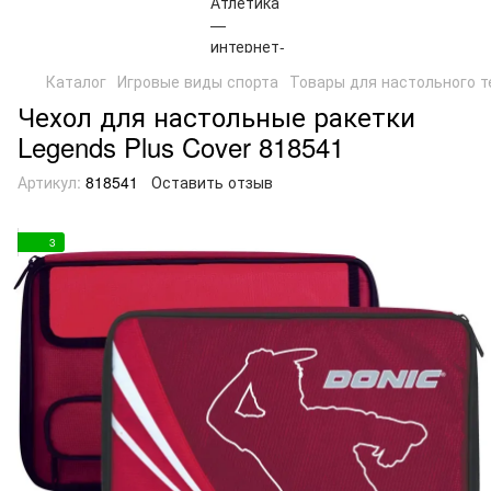
Каталог
Игровые виды спорта
Товары для настольного т
Чехол для настольные ракетки
Legends Plus Cover 818541
Артикул:
818541
Оставить отзыв
3