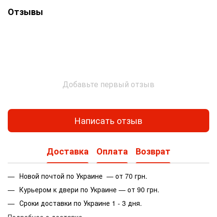
Отзывы
Добавьте первый отзыв
Написать отзыв
Доставка
Оплата
Возврат
Новой почтой по Украине — от 70 грн.
Курьером к двери по Украине — от 90 грн.
Сроки доставки по Украине 1 - 3 дня.
Подробнее о доставке