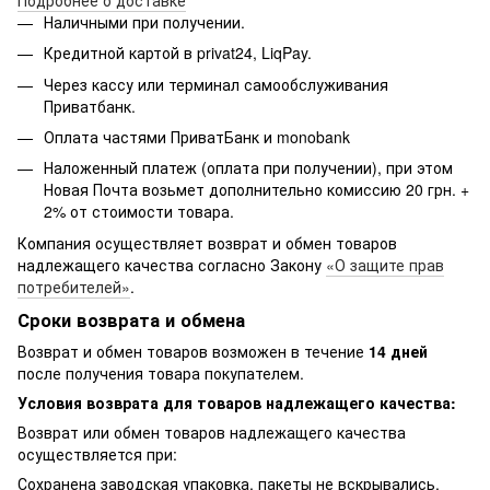
Наличными при получении.
Кредитной картой в privat24, LiqPay.
Через кассу или терминал самообслуживания
Приватбанк.
Оплата частями ПриватБанк и monobank
Наложенный платеж (оплата при получении), при этом
Новая Почта возьмет дополнительно комиссию 20 грн. +
2% от стоимости товара.
Компания осуществляет возврат и обмен товаров
надлежащего качества согласно Закону
«О защите прав
потребителей»
.
Сроки возврата и обмена
Возврат и обмен товаров возможен в течение
14 дней
после получения товара покупателем.
Условия возврата для товаров надлежащего качества:
Возврат или обмен товаров надлежащего качества
осуществляется при:
Сохранена заводская упаковка, пакеты не вскрывались,