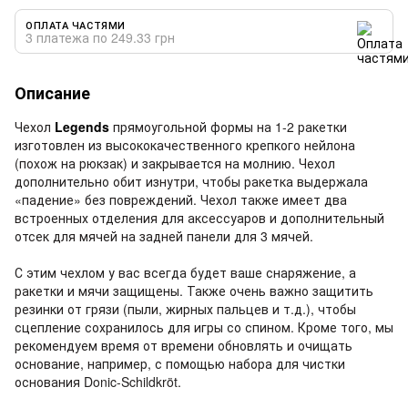
ОПЛАТА ЧАСТЯМИ
3 платежа по 249.33 грн
Описание
Чехол
Legends
прямоугольной формы на 1-2 ракетки
изготовлен из высококачественного крепкого нейлона
(похож на рюкзак) и закрывается на молнию. Чехол
дополнительно обит изнутри, чтобы ракетка выдержала
«падение» без повреждений. Чехол также имеет два
встроенных отделения для аксессуаров и дополнительный
отсек для мячей на задней панели для 3 мячей.
С этим чехлом у вас всегда будет ваше снаряжение, а
ракетки и мячи защищены. Также очень важно защитить
резинки от грязи (пыли, жирных пальцев и т.д.), чтобы
сцепление сохранилось для игры со спином. Кроме того, мы
рекомендуем время от времени обновлять и очищать
основание, например, с помощью набора для чистки
основания Donic-Schildkröt.