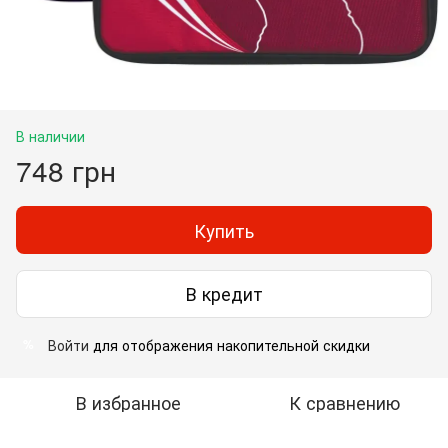
В наличии
748 грн
Купить
В кредит
Войти
для отображения накопительной скидки
%
В избранное
К сравнению