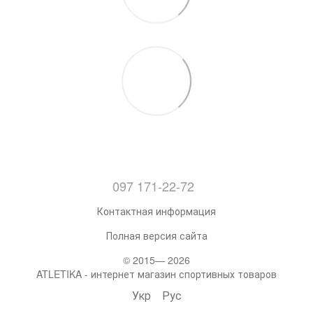
097 171-22-72
Контактная информация
Полная версия сайта
© 2015— 2026
ATLETIKA - интернет магазин спортивных товаров
Укр
Рус