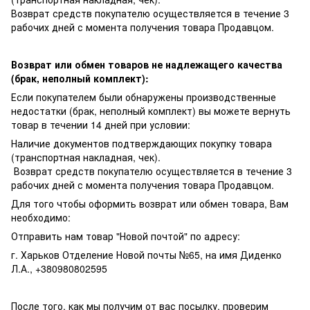
Возврат средств покупателю осуществляется в течение 3
рабочих дней с момента получения товара Продавцом.
Возврат или обмен товаров не надлежащего качества
(брак, неполный комплект):
Если покупателем были обнаружены производственные
недостатки (брак, неполный комплект) вы можете вернуть
товар в течении 14 дней при условии:
Наличие документов подтверждающих покупку товара
(транспортная накладная, чек).
Возврат средств покупателю осуществляется в течение 3
рабочих дней с момента получения товара Продавцом.
Для того чтобы оформить возврат или обмен товара, Вам
необходимо:
Отправить нам товар "Новой почтой" по адресу:
г. Харьков Отделение Новой почты №65, на имя Диденко
Л.А., +380980802595
После того, как мы получим от вас посылку, проверим