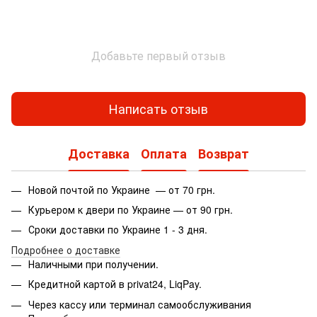
Добавьте первый отзыв
Написать отзыв
Доставка
Оплата
Возврат
Новой почтой по Украине — от 70 грн.
Курьером к двери по Украине — от 90 грн.
Сроки доставки по Украине 1 - 3 дня.
Подробнее о доставке
Наличными при получении.
Кредитной картой в privat24, LiqPay.
Через кассу или терминал самообслуживания