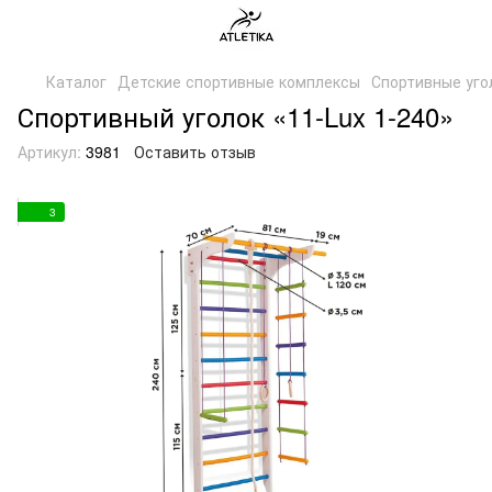
Каталог
Детские спортивные комплексы
Спортивные уго
Спортивный уголок «11-Lux 1-240»
Артикул:
3981
Оставить отзыв
3