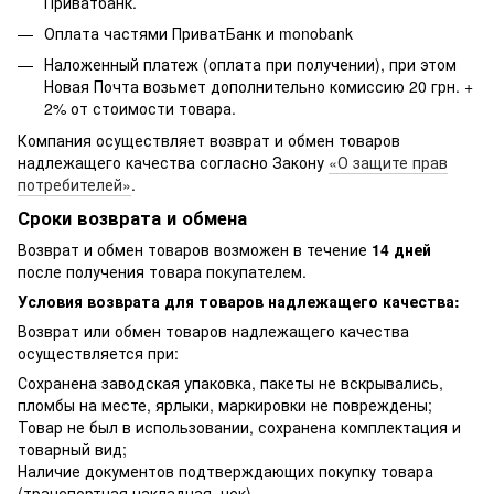
Приватбанк.
Оплата частями ПриватБанк и monobank
Наложенный платеж (оплата при получении), при этом
Новая Почта возьмет дополнительно комиссию 20 грн. +
2% от стоимости товара.
Компания осуществляет возврат и обмен товаров
надлежащего качества согласно Закону
«О защите прав
потребителей»
.
Сроки возврата и обмена
Возврат и обмен товаров возможен в течение
14 дней
после получения товара покупателем.
Условия возврата для товаров надлежащего качества:
Возврат или обмен товаров надлежащего качества
осуществляется при:
Сохранена заводская упаковка, пакеты не вскрывались,
пломбы на месте, ярлыки, маркировки не повреждены;
Товар не был в использовании, сохранена комплектация и
товарный вид;
Наличие документов подтверждающих покупку товара
(транспортная накладная, чек).