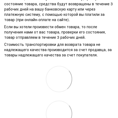
состояние товара, средства будут возвращены в течение 3
рабочих дней на вашу банковскую карту или через
платежную систему, с помощью которой вы платили за
товар (при онлайн-оплате на сайте).
Если вы хотели произвести обмен товара, то после
получения нами от вас товара, проверки его состояния,
товар отправляем в течение 3 рабочих дней.
Стоимость транспортировки для возврата товара не
надлежащего качества производится за счет продавца, за
товары надлежащего качества за счет покупателя.