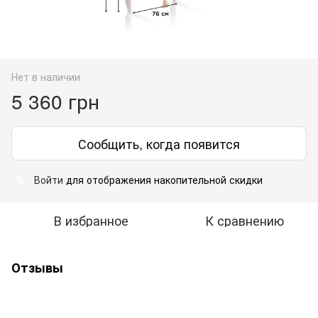
Нет в наличии
5 360 грн
Сообщить, когда появится
Войти
для отображения накопительной скидки
%
В избранное
К сравнению
Отзывы