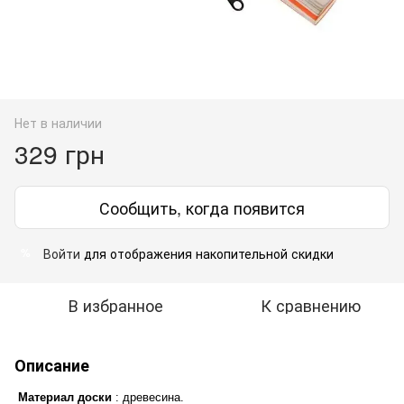
Нет в наличии
329 грн
Сообщить, когда появится
Войти
для отображения накопительной скидки
%
В избранное
К сравнению
Описание
Материал доски
: древесина.