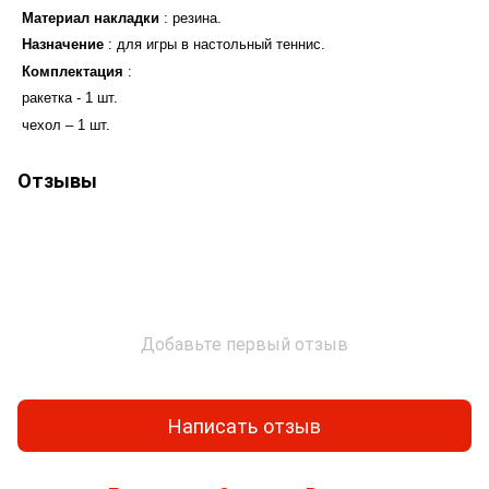
Материал накладки
: резина.
Назначение
: для игры в настольный теннис.
Комплектация
: 
ракетка - 1 шт.
чехол – 1 шт.
Отзывы
Добавьте первый отзыв
Написать отзыв