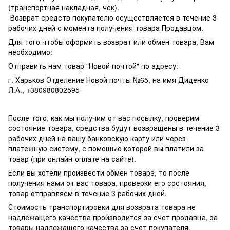
(транспортная накладная, чек).
Возврат средств покупателю осуществляется в течение 3
рабочих дней с момента получения товара Продавцом.
Для того чтобы оформить возврат или обмен товара, Вам
необходимо:
Отправить нам товар "Новой почтой" по адресу:
г. Харьков Отделение Новой почты №65, на имя Диденко
Л.А., +380980802595
После того, как мы получим от вас посылку, проверим
состояние товара, средства будут возвращены в течение 3
рабочих дней на вашу банковскую карту или через
платежную систему, с помощью которой вы платили за
товар (при онлайн-оплате на сайте).
Если вы хотели произвести обмен товара, то после
получения нами от вас товара, проверки его состояния,
товар отправляем в течение 3 рабочих дней.
Стоимость транспортировки для возврата товара не
надлежащего качества производится за счет продавца, за
товары надлежащего качества за счет покупателя.