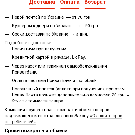
Доставка
Оплата
Возврат
Новой почтой по Украине — от 70 грн.
Курьером к двери по Украине — от 90 грн.
Сроки доставки по Украине 1 - 3 дня.
Подробнее о доставке
Наличными при получении.
Кредитной картой в privat24, LiqPay.
Через кассу или терминал самообслуживания
Приватбанк.
Оплата частями ПриватБанк и monobank
Наложенный платеж (оплата при получении), при этом
Новая Почта возьмет дополнительно комиссию 20 грн. +
2% от стоимости товара.
Компания осуществляет возврат и обмен товаров
надлежащего качества согласно Закону
«О защите прав
потребителей»
.
Сроки возврата и обмена