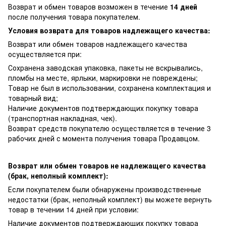
Возврат и обмен товаров возможен в течение
14 дней
после получения товара покупателем.
Условия возврата для товаров надлежащего качества:
Возврат или обмен товаров надлежащего качества
осуществляется при:
Сохранена заводская упаковка, пакеты не вскрывались,
пломбы на месте, ярлыки, маркировки не повреждены;
Товар не был в использовании, сохранена комплектация и
товарный вид;
Наличие документов подтверждающих покупку товара
(транспортная накладная, чек).
Возврат средств покупателю осуществляется в течение 3
рабочих дней с момента получения товара Продавцом.
Возврат или обмен товаров не надлежащего качества
(брак, неполный комплект):
Если покупателем были обнаружены производственные
недостатки (брак, неполный комплект) вы можете вернуть
товар в течении 14 дней при условии:
Наличие документов подтверждающих покупку товара