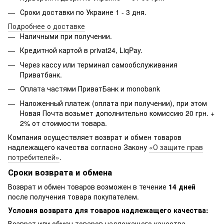
Сроки доставки по Украине 1 - 3 дня.
Подробнее о доставке
Наличными при получении.
Кредитной картой в privat24, LiqPay.
Через кассу или терминал самообслуживания
Приватбанк.
Оплата частями ПриватБанк и monobank
Наложенный платеж (оплата при получении), при этом
Новая Почта возьмет дополнительно комиссию 20 грн. +
2% от стоимости товара.
Компания осуществляет возврат и обмен товаров
надлежащего качества согласно Закону
«О защите прав
потребителей»
.
Сроки возврата и обмена
Возврат и обмен товаров возможен в течение
14 дней
после получения товара покупателем.
Условия возврата для товаров надлежащего качества:
Возврат или обмен товаров надлежащего качества