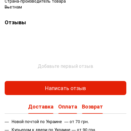
Страна-производитель товара
Вьетнам
Отзывы
Добавьте первый отзыв
Написать отзыв
Доставка
Оплата
Возврат
Новой почтой по Украине — от 70 грн.
Курьером к двери по Украине — от 90 грн.