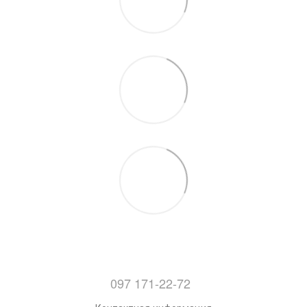
097 171-22-72