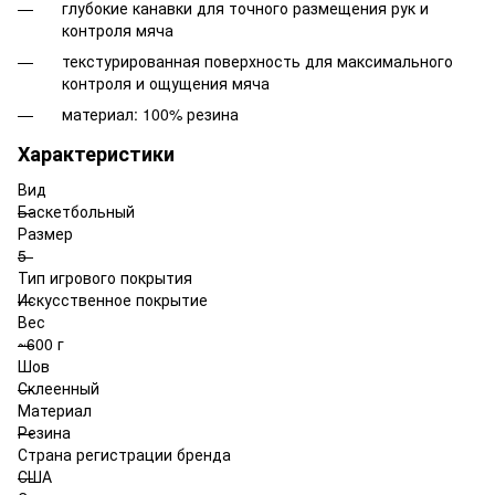
глубокие канавки для точного размещения рук и
контроля мяча
текстурированная поверхность для максимального
контроля и ощущения мяча
материал: 100% резина
Характеристики
Вид
Баскетбольный
Размер
5
Тип игрового покрытия
Искусственное покрытие
Вес
~600 г
Шов
Склеенный
Материал
Резина
Страна регистрации бренда
США