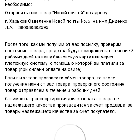
необходимо:
Отправить нам товар "Новой почтой" по адресу:
г. Харьков Отделение Новой почты №65, на имя Диденко
Л.А., +380980802595
После того, как мы получим от вас посылку, проверим
состояние товара, средства будут возвращены в течение 3
рабочих дней на вашу банковскую карту или через
платежную систему, с помощью которой вы платили за
товар (при онлайн-оплате на сайте).
Если вы хотели произвести обмен товара, то после
получения нами от вас товара, проверки его состояния,
товар отправляем в течение 3 рабочих дней.
Стоимость транспортировки для возврата товара не
надлежащего качества производится за счет продавца, за
товары надлежащего качества за счет покупателя.