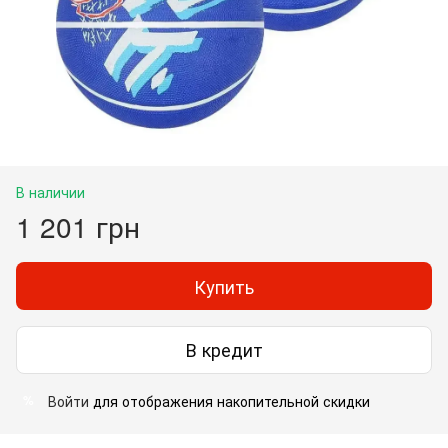
В наличии
1 201 грн
Купить
В кредит
Войти
для отображения накопительной скидки
%