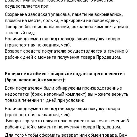
осуществляется при:
Сохранена заводская упаковка, пакеты не вскрывались,
пломбы на месте, ярлыки, маркировки не повреждены;
Товар не был в использовании, сохранена комплектация и
товарный вид;
Наличие документов подтверждающих покупку товара
(транспортная накладная, чек).
Возврат средств покупателю осуществляется в течение 3
рабочих дней с момента получения товара Продавцом.
Возврат или обмен товаров не надлежащего качества
(брак, неполный комплект):
Если покупателем были обнаружены производственные
недостатки (брак, неполный комплект) вы можете вернуть
товар в течении 14 дней при условии:
Наличие документов подтверждающих покупку товара
(транспортная накладная, чек).
Возврат средств покупателю осуществляется в течение 3
рабочих дней с момента получения товара Продавцом.
Для того чтобы оформить возврат или обмен товара, Вам