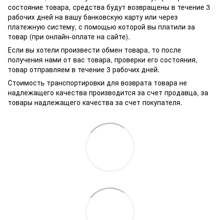
состояние товара, средства будут возвращены в течение 3
рабочих дней на вашу банковскую карту или через
платежную систему, с помощью которой вы платили за
товар (при онлайн-оплате на сайте).
Если вы хотели произвести обмен товара, то после
получения нами от вас товара, проверки его состояния,
товар отправляем в течение 3 рабочих дней.
Стоимость транспортировки для возврата товара не
надлежащего качества производится за счет продавца, за
товары надлежащего качества за счет покупателя.