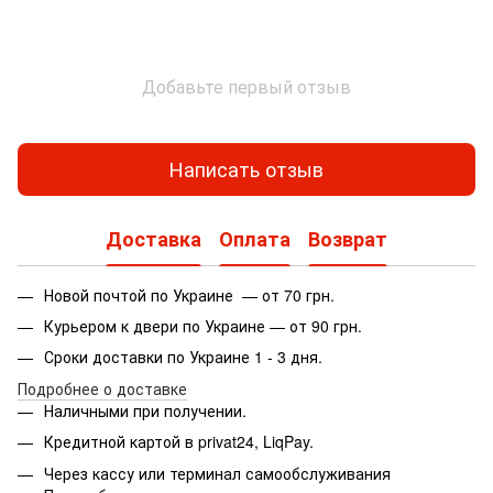
Добавьте первый отзыв
Написать отзыв
Доставка
Оплата
Возврат
Новой почтой по Украине — от 70 грн.
Курьером к двери по Украине — от 90 грн.
Сроки доставки по Украине 1 - 3 дня.
Подробнее о доставке
Наличными при получении.
Кредитной картой в privat24, LiqPay.
Через кассу или терминал самообслуживания