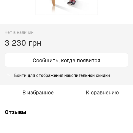
Нет в наличии
3 230 грн
Сообщить, когда появится
Войти
для отображения накопительной скидки
%
В избранное
К сравнению
Отзывы