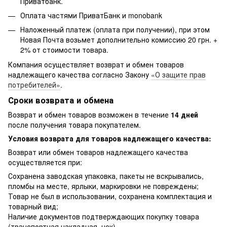
Приватбанк.
Оплата частями ПриватБанк и monobank
Наложенный платеж (оплата при получении), при этом
Новая Почта возьмет дополнительно комиссию 20 грн. +
2% от стоимости товара.
Компания осуществляет возврат и обмен товаров
надлежащего качества согласно Закону
«О защите прав
потребителей»
.
Сроки возврата и обмена
Возврат и обмен товаров возможен в течение
14 дней
после получения товара покупателем.
Условия возврата для товаров надлежащего качества:
Возврат или обмен товаров надлежащего качества
осуществляется при:
Сохранена заводская упаковка, пакеты не вскрывались,
пломбы на месте, ярлыки, маркировки не повреждены;
Товар не был в использовании, сохранена комплектация и
товарный вид;
Наличие документов подтверждающих покупку товара
(транспортная накладная, чек).