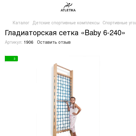
Каталог
Детские спортивные комплексы
Спортивные уго
Гладиаторская сетка «Baby 6-240»
Артикул:
1906
Оставить отзыв
3