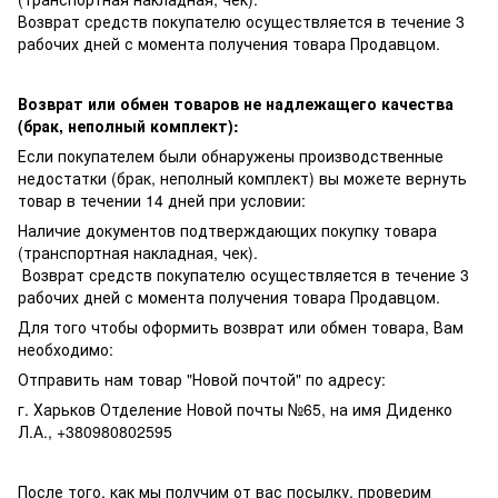
Возврат средств покупателю осуществляется в течение 3
рабочих дней с момента получения товара Продавцом.
Возврат или обмен товаров не надлежащего качества
(брак, неполный комплект):
Если покупателем были обнаружены производственные
недостатки (брак, неполный комплект) вы можете вернуть
товар в течении 14 дней при условии:
Наличие документов подтверждающих покупку товара
(транспортная накладная, чек).
Возврат средств покупателю осуществляется в течение 3
рабочих дней с момента получения товара Продавцом.
Для того чтобы оформить возврат или обмен товара, Вам
необходимо:
Отправить нам товар "Новой почтой" по адресу:
г. Харьков Отделение Новой почты №65, на имя Диденко
Л.А., +380980802595
После того, как мы получим от вас посылку, проверим