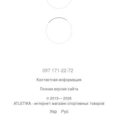
097 171-22-72
Контактная информация
Полная версия сайта
© 2015— 2026
ATLETIKA - интернет магазин спортивных товаров
Укр
Рус