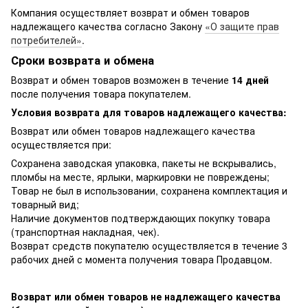
Компания осуществляет возврат и обмен товаров
надлежащего качества согласно Закону
«О защите прав
потребителей»
.
Сроки возврата и обмена
Возврат и обмен товаров возможен в течение
14 дней
после получения товара покупателем.
Условия возврата для товаров надлежащего качества:
Возврат или обмен товаров надлежащего качества
осуществляется при:
Сохранена заводская упаковка, пакеты не вскрывались,
пломбы на месте, ярлыки, маркировки не повреждены;
Товар не был в использовании, сохранена комплектация и
товарный вид;
Наличие документов подтверждающих покупку товара
(транспортная накладная, чек).
Возврат средств покупателю осуществляется в течение 3
рабочих дней с момента получения товара Продавцом.
Возврат или обмен товаров не надлежащего качества