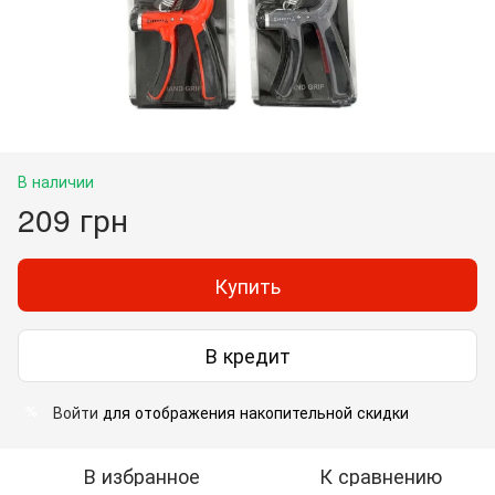
В наличии
209 грн
Купить
В кредит
Войти
для отображения накопительной скидки
%
В избранное
К сравнению