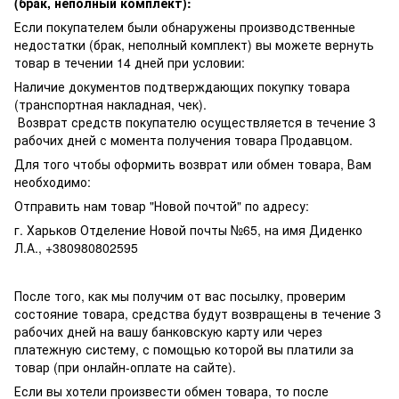
(брак, неполный комплект):
Если покупателем были обнаружены производственные
недостатки (брак, неполный комплект) вы можете вернуть
товар в течении 14 дней при условии:
Наличие документов подтверждающих покупку товара
(транспортная накладная, чек).
Возврат средств покупателю осуществляется в течение 3
рабочих дней с момента получения товара Продавцом.
Для того чтобы оформить возврат или обмен товара, Вам
необходимо:
Отправить нам товар "Новой почтой" по адресу:
г. Харьков Отделение Новой почты №65, на имя Диденко
Л.А., +380980802595
После того, как мы получим от вас посылку, проверим
состояние товара, средства будут возвращены в течение 3
рабочих дней на вашу банковскую карту или через
платежную систему, с помощью которой вы платили за
товар (при онлайн-оплате на сайте).
Если вы хотели произвести обмен товара, то после