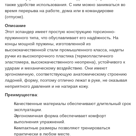
также удобстве использования. С ним можно заниматься во
время перерыва на работе, дома или в командировке
(отпуске).
Описание
Этот эспандер имеет простую конструкцию торсионно-
пружинного типа, что обуславливает его надёжность. На
концы мощной пружины, изготовленной из
высококачественной стали промышленного класса, надеты
ручки из высокопрочного пластика (термопластичного
эластомера, высококачественного неопрена), устойчивого к
ударам и механическому воздействию. Они имеют
эргономичную, соответствующую анатомическому строению
ладоней, форму, поэтому отлично лежат в руке, не оказывая
неприятного давления и не натирая кожу.
Преимущества
:
Качественные материалы обеспечивают длительный срок
эксплуатации.
Эргономичная форма обеспечивает комфорт
выполнения упражнений.
Компактные размеры позволяют тренироваться
практически в любом месте.