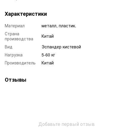
Характеристики
Материал
металл, пластик.
Страна
Китай
производства
Вид
Эспандер кистевой
Нагрузка
5-60 кг
Производитель
Китай
Отзывы
Добавьте первый отзыв