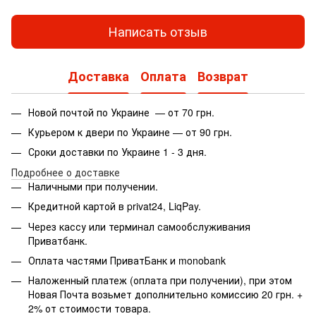
Написать отзыв
Доставка
Оплата
Возврат
Новой почтой по Украине — от 70 грн.
Курьером к двери по Украине — от 90 грн.
Сроки доставки по Украине 1 - 3 дня.
Подробнее о доставке
Наличными при получении.
Кредитной картой в privat24, LiqPay.
Через кассу или терминал самообслуживания
Приватбанк.
Оплата частями ПриватБанк и monobank
Наложенный платеж (оплата при получении), при этом
Новая Почта возьмет дополнительно комиссию 20 грн. +
2% от стоимости товара.