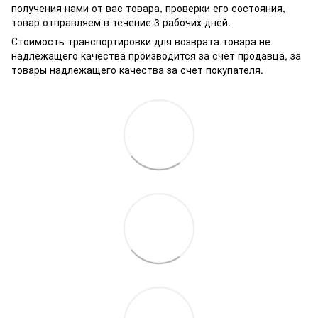
получения нами от вас товара, проверки его состояния,
товар отправляем в течение 3 рабочих дней.
Стоимость транспортировки для возврата товара не
надлежащего качества производится за счет продавца, за
товары надлежащего качества за счет покупателя.