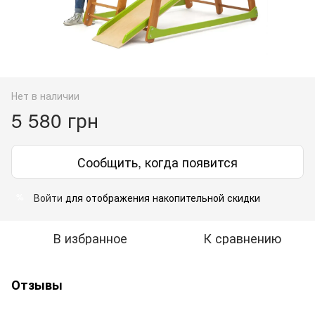
Нет в наличии
5 580 грн
Сообщить, когда появится
Войти
для отображения накопительной скидки
%
В избранное
К сравнению
Отзывы