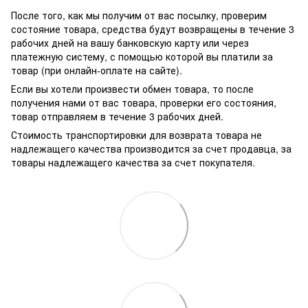
После того, как мы получим от вас посылку, проверим
состояние товара, средства будут возвращены в течение 3
рабочих дней на вашу банковскую карту или через
платежную систему, с помощью которой вы платили за
товар (при онлайн-оплате на сайте).
Если вы хотели произвести обмен товара, то после
получения нами от вас товара, проверки его состояния,
товар отправляем в течение 3 рабочих дней.
Стоимость транспортировки для возврата товара не
надлежащего качества производится за счет продавца, за
товары надлежащего качества за счет покупателя.