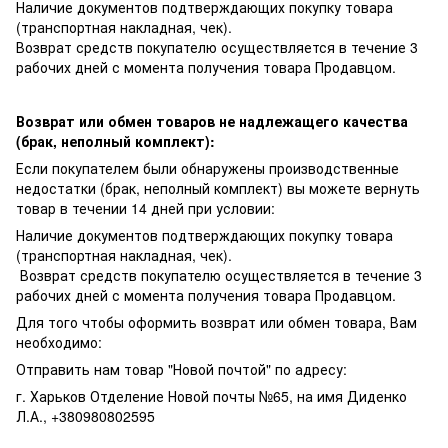
Наличие документов подтверждающих покупку товара
(транспортная накладная, чек).
Возврат средств покупателю осуществляется в течение 3
рабочих дней с момента получения товара Продавцом.
Возврат или обмен товаров не надлежащего качества
(брак, неполный комплект):
Если покупателем были обнаружены производственные
недостатки (брак, неполный комплект) вы можете вернуть
товар в течении 14 дней при условии:
Наличие документов подтверждающих покупку товара
(транспортная накладная, чек).
Возврат средств покупателю осуществляется в течение 3
рабочих дней с момента получения товара Продавцом.
Для того чтобы оформить возврат или обмен товара, Вам
необходимо:
Отправить нам товар "Новой почтой" по адресу:
г. Харьков Отделение Новой почты №65, на имя Диденко
Л.А., +380980802595