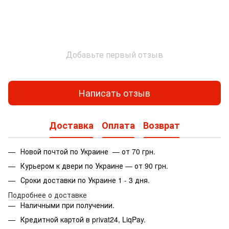
Добавьте первый отзыв
Написать отзыв
Доставка
Оплата
Возврат
Новой почтой по Украине — от 70 грн.
Курьером к двери по Украине — от 90 грн.
Сроки доставки по Украине 1 - 3 дня.
Подробнее о доставке
Наличными при получении.
Кредитной картой в privat24, LiqPay.