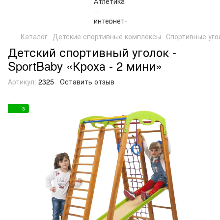
Каталог
Детские спортивные комплексы
Спортивные уго
Детский спортивный уголок -
SportBaby «Кроха - 2 мини»
Артикул:
2325
Оставить отзыв
3