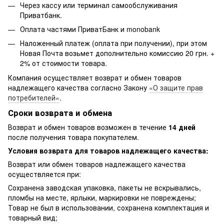
Через кассу или терминал самообслуживания
Приватбанк.
Оплата частями ПриватБанк и monobank
Наложенный платеж (оплата при получении), при этом
Новая Почта возьмет дополнительно комиссию 20 грн. +
2% от стоимости товара.
Компания осуществляет возврат и обмен товаров
надлежащего качества согласно Закону
«О защите прав
потребителей»
.
Сроки возврата и обмена
Возврат и обмен товаров возможен в течение
14 дней
после получения товара покупателем.
Условия возврата для товаров надлежащего качества:
Возврат или обмен товаров надлежащего качества
осуществляется при:
Сохранена заводская упаковка, пакеты не вскрывались,
пломбы на месте, ярлыки, маркировки не повреждены;
Товар не был в использовании, сохранена комплектация и
товарный вид;