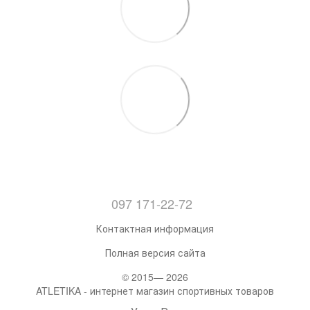
097 171-22-72
Контактная информация
Полная версия сайта
© 2015— 2026
ATLETIKA - интернет магазин спортивных товаров