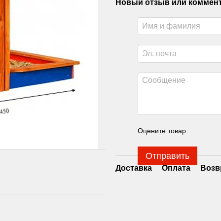
Новый отзыв или коммен
Оцените товар
Отправить
Доставка
Оплата
Возв