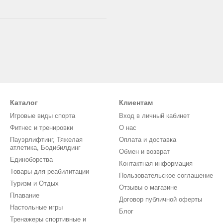
Каталог
Клиентам
Игровые виды спорта
Вход в личный кабинет
Фитнес и тренировки
О нас
Пауэрлифтинг, Тяжелая
Оплата и доставка
атлетика, Бодибилдинг
Обмен и возврат
Единоборства
Контактная информация
Товары для реабилитации
Пользовательское соглашение
Туризм и Отдых
Отзывы о магазине
Плавание
Договор публичной оферты
Настольные игры
Блог
Тренажеры спортивные и