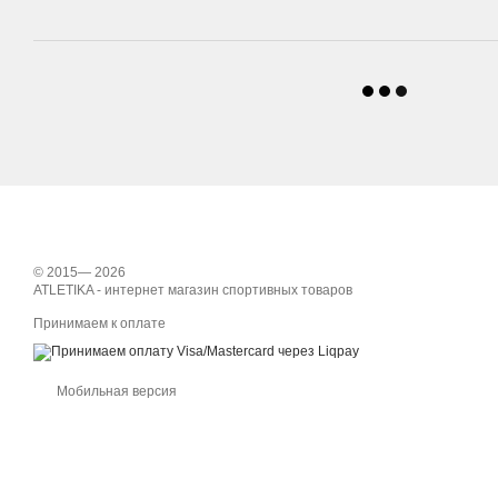
© 2015— 2026
ATLETIKA - интернет магазин спортивных товаров
Принимаем к оплате
Мобильная версия