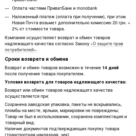
Оплата частями ПриватБанк и monobank
Наложенный платеж (оплата при получении), при этом
Новая Почта возьмет дополнительно комиссию 20 грн. +
2% от стоимости товара.
Компания осуществляет возврат и обмен товаров
надлежащего качества согласно Закону
«О защите прав
потребителей»
.
Сроки возврата и обмена
Возврат и обмен товаров возможен в течение
14 дней
после получения товара покупателем.
Условия возврата для товаров надлежащего качества:
Возврат или обмен товаров надлежащего качества
осуществляется при:
Сохранена заводская упаковка, пакеты не вскрывались,
пломбы на месте, ярлыки, маркировки не повреждены;
Товар не был в использовании, сохранена комплектация и
товарный вид;
Наличие документов подтверждающих покупку товара
(транспортная накладная, чек).