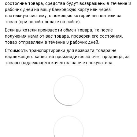
состояние товара, средства будут возвращены в течение 3
рабочих дней на вашу банковскую карту или через
платежную систему, с помощью которой вы платили за
товар (при онлайн-оплате на сайте).
Если вы хотели произвести обмен товара, то после
получения нами от вас товара, проверки его состояния,
товар отправляем в течение 3 рабочих дней.
Стоимость транспортировки для возврата товара не
надлежащего качества производится за счет продавца, за
товары надлежащего качества за счет покупателя.