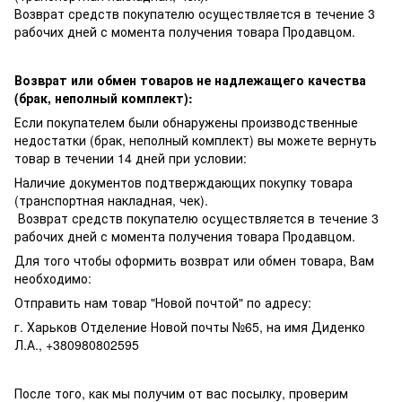
Возврат средств покупателю осуществляется в течение 3
рабочих дней с момента получения товара Продавцом.
Возврат или обмен товаров не надлежащего качества
(брак, неполный комплект):
Если покупателем были обнаружены производственные
недостатки (брак, неполный комплект) вы можете вернуть
товар в течении 14 дней при условии:
Наличие документов подтверждающих покупку товара
(транспортная накладная, чек).
Возврат средств покупателю осуществляется в течение 3
рабочих дней с момента получения товара Продавцом.
Для того чтобы оформить возврат или обмен товара, Вам
необходимо:
Отправить нам товар "Новой почтой" по адресу:
г. Харьков Отделение Новой почты №65, на имя Диденко
Л.А., +380980802595
После того, как мы получим от вас посылку, проверим