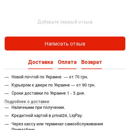
Добавьте первый отзыв
Написать отзыв
Доставка
Оплата
Возврат
Новой почтой по Украине — от 70 грн.
Курьером к двери по Украине — от 90 грн.
Сроки доставки по Украине 1 - 3 дня.
Подробнее о доставке
Наличными при получении.
Кредитной картой в privat24, LiqPay.
Через кассу или терминал самообслуживания
Приватбанк.