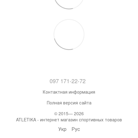
097 171-22-72
Контактная информация
Полная версия сайта
© 2015— 2026
ATLETIKA - интернет магазин спортивных товаров
Укр
Рус