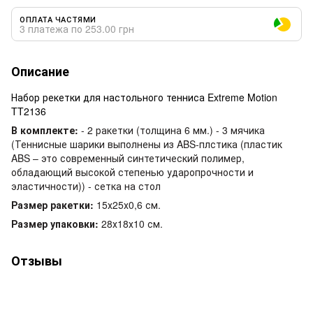
ОПЛАТА ЧАСТЯМИ
3 платежа по 253.00 грн
Описание
Набор рекетки для настольного тенниса Extreme Motion
TT2136
В комплекте:
- 2 ракетки (толщина 6 мм.) - 3 мячика
(Теннисные шарики выполнены из ABS-плстика (пластик
ABS – это современный синтетический полимер,
обладающий высокой степенью ударопрочности и
эластичности)) - сетка на стол
Размер ракетки:
15х25х0,6 см.
Размер упаковки:
28х18х10 см.
Отзывы