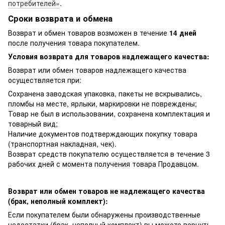
потребителей»
.
Сроки возврата и обмена
Возврат и обмен товаров возможен в течение
14 дней
после получения товара покупателем.
Условия возврата для товаров надлежащего качества:
Возврат или обмен товаров надлежащего качества
осуществляется при:
Сохранена заводская упаковка, пакеты не вскрывались,
пломбы на месте, ярлыки, маркировки не повреждены;
Товар не был в использовании, сохранена комплектация и
товарный вид;
Наличие документов подтверждающих покупку товара
(транспортная накладная, чек).
Возврат средств покупателю осуществляется в течение 3
рабочих дней с момента получения товара Продавцом.
Возврат или обмен товаров не надлежащего качества
(брак, неполный комплект):
Если покупателем были обнаружены производственные
недостатки (брак, неполный комплект) вы можете вернуть