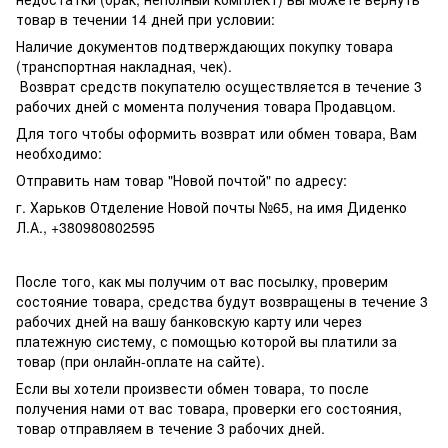
товар в течении 14 дней при условии:
Наличие документов подтверждающих покупку товара
(транспортная накладная, чек).
Возврат средств покупателю осуществляется в течение 3
рабочих дней с момента получения товара Продавцом.
Для того чтобы оформить возврат или обмен товара, Вам
необходимо:
Отправить нам товар "Новой почтой" по адресу:
г. Харьков Отделение Новой почты №65, на имя Диденко
Л.А., +380980802595
После того, как мы получим от вас посылку, проверим
состояние товара, средства будут возвращены в течение 3
рабочих дней на вашу банковскую карту или через
платежную систему, с помощью которой вы платили за
товар (при онлайн-оплате на сайте).
Если вы хотели произвести обмен товара, то после
получения нами от вас товара, проверки его состояния,
товар отправляем в течение 3 рабочих дней.