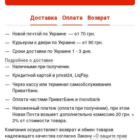
Доставка
Оплата
Возврат
Новой почтой по Украине — от 70 грн.
Курьером к двери по Украине — от 90 грн.
Сроки доставки по Украине 1 - 3 дня.
Подробнее о доставке
Наличными при получении.
Кредитной картой в privat24, LiqPay.
Через кассу или терминал самообслуживания
Приватбанк.
Оплата частями ПриватБанк и monobank
Наложенный платеж (оплата при получении), при этом
Новая Почта возьмет дополнительно комиссию 20 грн. +
2% от стоимости товара.
Компания осуществляет возврат и обмен товаров
надлежащего качества согласно Закону
«О защите прав