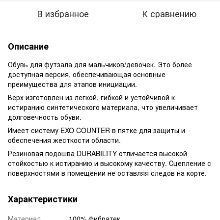
В избранное
К сравнению
Описание
Обувь для футзала для мальчиков/девочек. Это более
доступная версия, обеспечивающая основные
преимущества для этапов инициации.
Верх изготовлен из легкой, гибкой и устойчивой к
истиранию синтетического материала, что увеличивает
долговечность обуви.
Имеет систему EXO COUNTER в пятке для защиты и
обеспечения жесткости области.
Резиновая подошва DURABILITY отличается высокой
стойкостью к истиранию и высокому качеству. Сцепление с
поверхностями в помещении не оставляя следов на корте.
Характеристики
Материал
100% фибратек