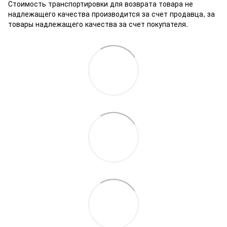
Стоимость транспортировки для возврата товара не
надлежащего качества производится за счет продавца, за
товары надлежащего качества за счет покупателя.