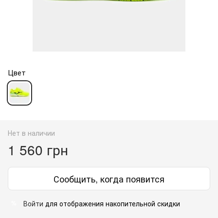
Цвет
Нет в наличии
1 560 грн
Сообщить, когда появится
Войти
для отображения накопительной скидки
%