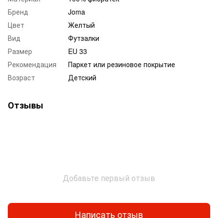
Бренд
Joma
Цвет
Желтый
Вид
Футзалки
Размер
EU 33
Рекомендация
Паркет или резиновое покрытие
Возраст
Детский
Отзывы
Добавьте первый отзыв
Написать отзыв